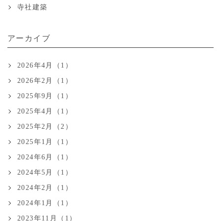
寺社建築
アーカイブ
2026年4月（1）
2026年2月（1）
2025年9月（1）
2025年4月（1）
2025年2月（2）
2025年1月（1）
2024年6月（1）
2024年5月（1）
2024年2月（1）
2024年1月（1）
2023年11月（1）