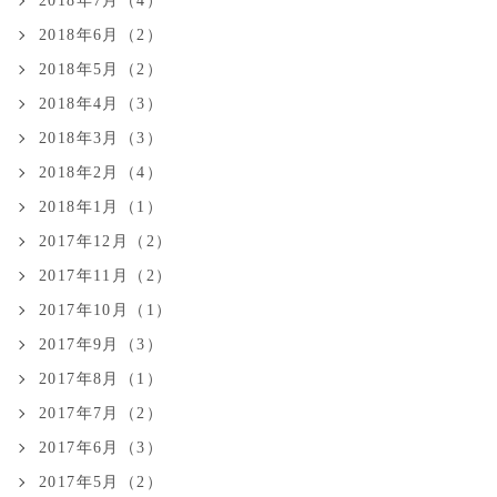
2018年7月（4）
2018年6月（2）
2018年5月（2）
2018年4月（3）
2018年3月（3）
2018年2月（4）
2018年1月（1）
2017年12月（2）
2017年11月（2）
2017年10月（1）
2017年9月（3）
2017年8月（1）
2017年7月（2）
2017年6月（3）
2017年5月（2）