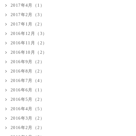
2017年4月（1）
2017年2月（3）
2017年1月（2）
2016年12月（3）
2016年11月（2）
2016年10月（2）
2016年9月（2）
2016年8月（2）
2016年7月（4）
2016年6月（1）
2016年5月（2）
2016年4月（5）
2016年3月（2）
2016年2月（2）