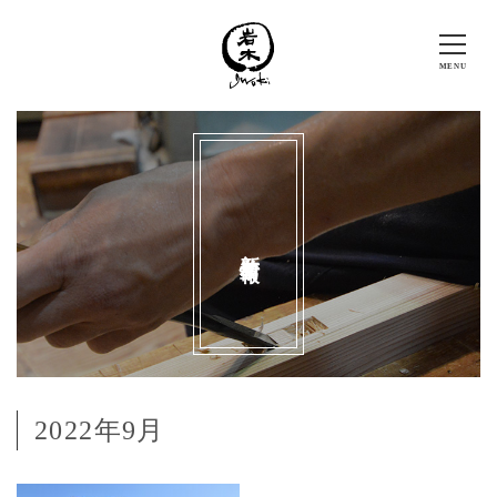
新着情報
2022年9月