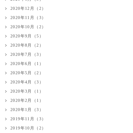
2020年12月（2）
2020年11月（3）
2020年10月（2）
2020年9月（5）
2020年8月（2）
2020年7月（3）
2020年6月（1）
2020年5月（2）
2020年4月（3）
2020年3月（1）
2020年2月（1）
2020年1月（3）
2019年11月（3）
2019年10月（2）