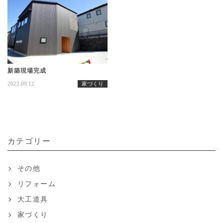
新築現場完成
2022.09.12
家づくり
カテゴリー
その他
リフォーム
大工道具
家づくり