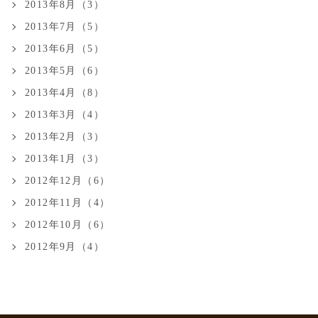
2013年8月（3）
2013年7月（5）
2013年6月（5）
2013年5月（6）
2013年4月（8）
2013年3月（4）
2013年2月（3）
2013年1月（3）
2012年12月（6）
2012年11月（4）
2012年10月（6）
2012年9月（4）