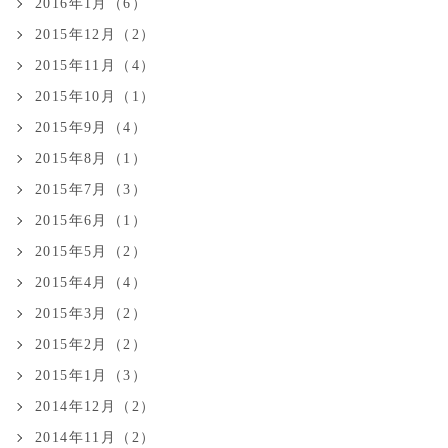
2016年1月（6）
2015年12月（2）
2015年11月（4）
2015年10月（1）
2015年9月（4）
2015年8月（1）
2015年7月（3）
2015年6月（1）
2015年5月（2）
2015年4月（4）
2015年3月（2）
2015年2月（2）
2015年1月（3）
2014年12月（2）
2014年11月（2）