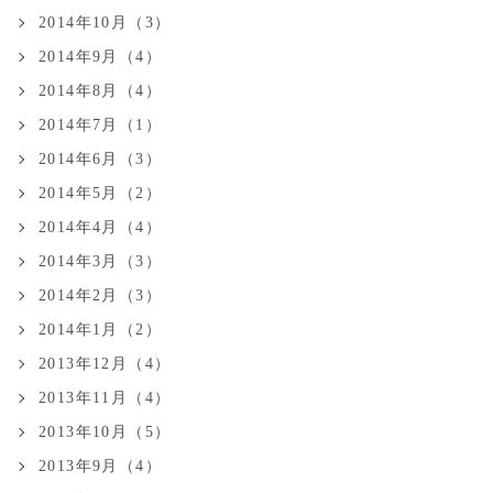
2014年10月（3）
2014年9月（4）
2014年8月（4）
2014年7月（1）
2014年6月（3）
2014年5月（2）
2014年4月（4）
2014年3月（3）
2014年2月（3）
2014年1月（2）
2013年12月（4）
2013年11月（4）
2013年10月（5）
2013年9月（4）