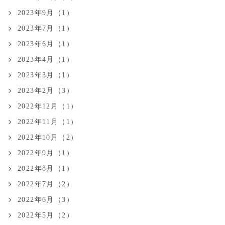
2023年9月（1）
2023年7月（1）
2023年6月（1）
2023年4月（1）
2023年3月（1）
2023年2月（3）
2022年12月（1）
2022年11月（1）
2022年10月（2）
2022年9月（1）
2022年8月（1）
2022年7月（2）
2022年6月（3）
2022年5月（2）