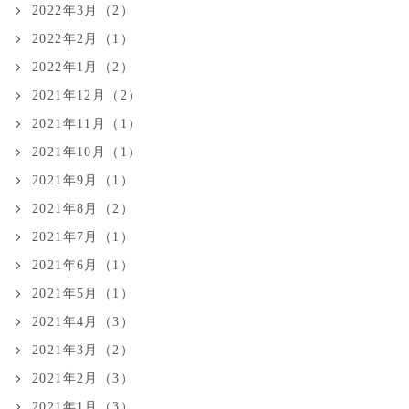
2022年3月（2）
2022年2月（1）
2022年1月（2）
2021年12月（2）
2021年11月（1）
2021年10月（1）
2021年9月（1）
2021年8月（2）
2021年7月（1）
2021年6月（1）
2021年5月（1）
2021年4月（3）
2021年3月（2）
2021年2月（3）
2021年1月（3）