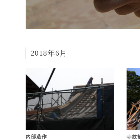
2018年6月
内部造作
寺紋