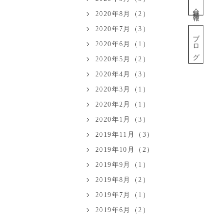
会社情報
2020年8月（2）
2020年7月（3）
ブログ
2020年6月（1）
2020年5月（2）
2020年4月（3）
2020年3月（1）
2020年2月（1）
2020年1月（3）
2019年11月（3）
2019年10月（2）
2019年9月（1）
2019年8月（2）
2019年7月（1）
2019年6月（2）