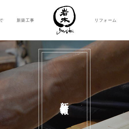
で
新築工事
リフォーム
新着情報