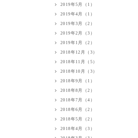
2019年5月（1）
2019年4月（1）
2019年3月（2）
2019年2月（3）
2019年1月（2）
2018年12月（3）
2018年11月（5）
2018年10月（3）
2018年9月（1）
2018年8月（2）
2018年7月（4）
2018年6月（2）
2018年5月（2）
2018年4月（3）