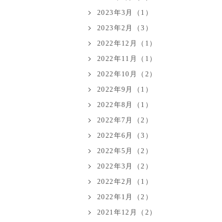
2023年3月（1）
2023年2月（3）
2022年12月（1）
2022年11月（1）
2022年10月（2）
2022年9月（1）
2022年8月（1）
2022年7月（2）
2022年6月（3）
2022年5月（2）
2022年3月（2）
2022年2月（1）
2022年1月（2）
2021年12月（2）