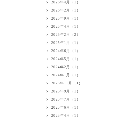
2026年4月（1）
2026年2月（1）
2025年9月（1）
2025年4月（1）
2025年2月（2）
2025年1月（1）
2024年6月（1）
2024年5月（1）
2024年2月（1）
2024年1月（1）
2023年11月（1）
2023年9月（1）
2023年7月（1）
2023年6月（1）
2023年4月（1）