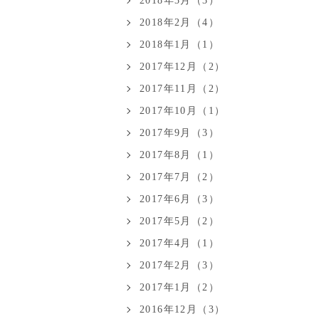
2018年3月（3）
2018年2月（4）
2018年1月（1）
2017年12月（2）
2017年11月（2）
2017年10月（1）
2017年9月（3）
2017年8月（1）
2017年7月（2）
2017年6月（3）
2017年5月（2）
2017年4月（1）
2017年2月（3）
2017年1月（2）
2016年12月（3）