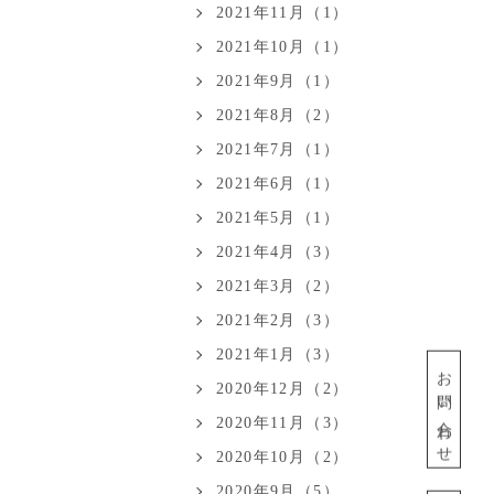
2021年11月（1）
2021年10月（1）
2021年9月（1）
2021年8月（2）
2021年7月（1）
2021年6月（1）
2021年5月（1）
2021年4月（3）
2021年3月（2）
2021年2月（3）
2021年1月（3）
お問い合わせ
2020年12月（2）
2020年11月（3）
2020年10月（2）
2020年9月（5）