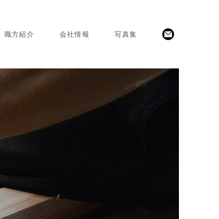
職方紹介
会社情報
写真集