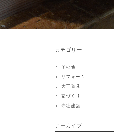
カテゴリー
その他
リフォーム
大工道具
家づくり
寺社建築
アーカイブ