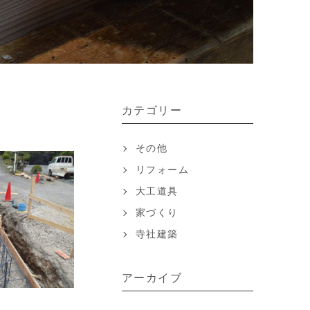
カテゴリー
その他
リフォーム
大工道具
家づくり
寺社建築
アーカイブ