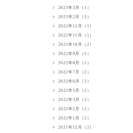
2023年3月（1）
2023年2月（3）
2022年12月（1）
2022年11月（1）
2022年10月（2）
2022年9月（1）
2022年8月（1）
2022年7月（2）
2022年6月（3）
2022年5月（2）
2022年3月（2）
2022年2月（1）
2022年1月（2）
2021年12月（2）