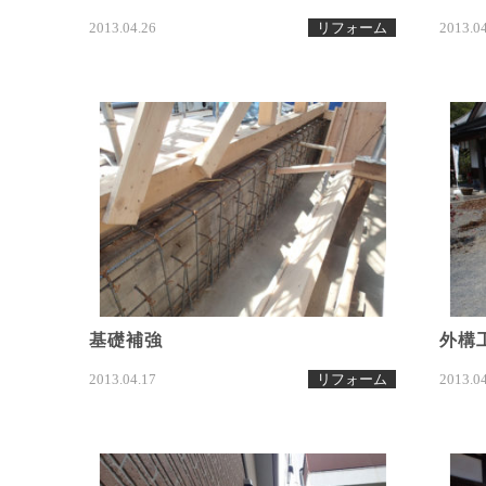
2013.04.26
リフォーム
2013.0
基礎補強
外構
2013.04.17
リフォーム
2013.0