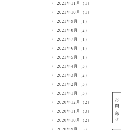
2021年11月（1）
2021年10月（1）
2021年9月（1）
2021年8月（2）
2021年7月（1）
2021年6月（1）
2021年5月（1）
2021年4月（3）
2021年3月（2）
2021年2月（3）
2021年1月（3）
お問い合わせ
2020年12月（2）
2020年11月（3）
2020年10月（2）
2020年9月（5）