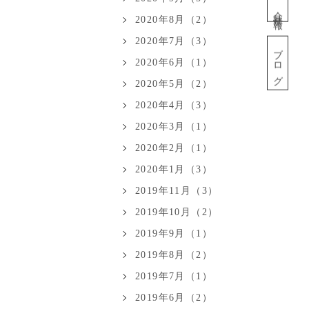
会社情報
2020年8月（2）
2020年7月（3）
ブログ
2020年6月（1）
2020年5月（2）
2020年4月（3）
2020年3月（1）
2020年2月（1）
2020年1月（3）
2019年11月（3）
2019年10月（2）
2019年9月（1）
2019年8月（2）
2019年7月（1）
2019年6月（2）