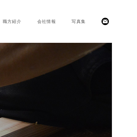
職方紹介
会社情報
写真集