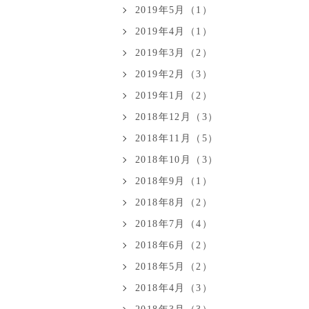
2019年5月（1）
2019年4月（1）
2019年3月（2）
2019年2月（3）
2019年1月（2）
2018年12月（3）
2018年11月（5）
2018年10月（3）
2018年9月（1）
2018年8月（2）
2018年7月（4）
2018年6月（2）
2018年5月（2）
2018年4月（3）