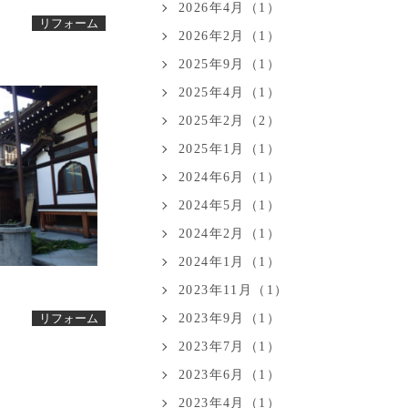
2026年4月（1）
リフォーム
2026年2月（1）
2025年9月（1）
2025年4月（1）
2025年2月（2）
2025年1月（1）
2024年6月（1）
2024年5月（1）
2024年2月（1）
2024年1月（1）
2023年11月（1）
2023年9月（1）
リフォーム
2023年7月（1）
2023年6月（1）
2023年4月（1）