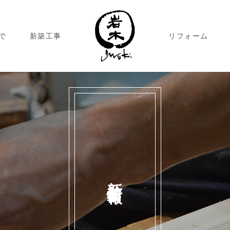
で
新築工事
リフォーム
新着情報