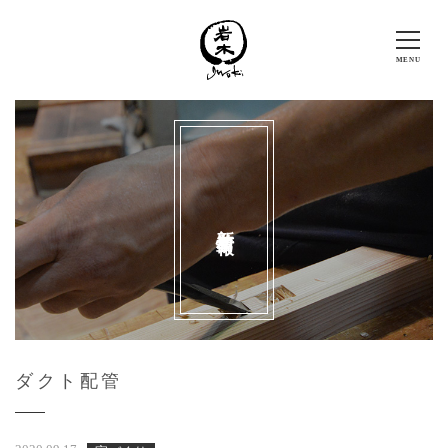
新着情報
ダクト配管