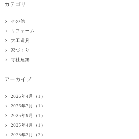
カテゴリー
その他
リフォーム
大工道具
家づくり
寺社建築
アーカイブ
2026年4月（1）
2026年2月（1）
2025年9月（1）
2025年4月（1）
2025年2月（2）