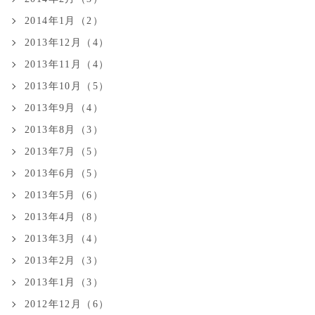
2014年1月（2）
2013年12月（4）
2013年11月（4）
2013年10月（5）
2013年9月（4）
2013年8月（3）
2013年7月（5）
2013年6月（5）
2013年5月（6）
2013年4月（8）
2013年3月（4）
2013年2月（3）
2013年1月（3）
2012年12月（6）