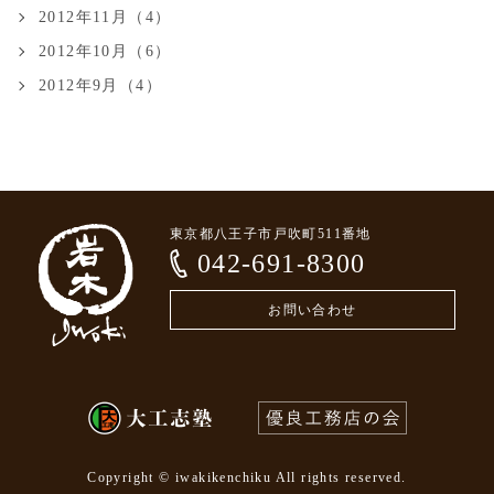
2012年11月（4）
2012年10月（6）
2012年9月（4）
東京都八王子市戸吹町511番地
042-691-8300
お問い合わせ
Copyright © iwakikenchiku All rights reserved.