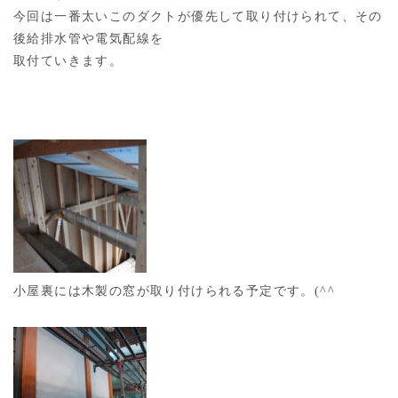
今回は一番太いこのダクトが優先して取り付けられて、その
後給排水管や電気配線を
取付ていきます。
小屋裏には木製の窓が取り付けられる予定です。(^^