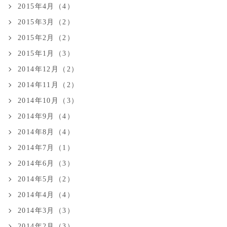
2015年4月（4）
2015年3月（2）
2015年2月（2）
2015年1月（3）
2014年12月（2）
2014年11月（2）
2014年10月（3）
2014年9月（4）
2014年8月（4）
2014年7月（1）
2014年6月（3）
2014年5月（2）
2014年4月（4）
2014年3月（3）
2014年2月（3）