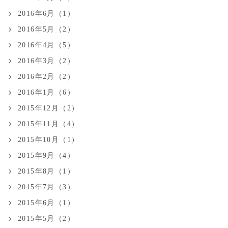
2016年6月（1）
2016年5月（2）
2016年4月（5）
2016年3月（2）
2016年2月（2）
2016年1月（6）
2015年12月（2）
2015年11月（4）
2015年10月（1）
2015年9月（4）
2015年8月（1）
2015年7月（3）
2015年6月（1）
2015年5月（2）