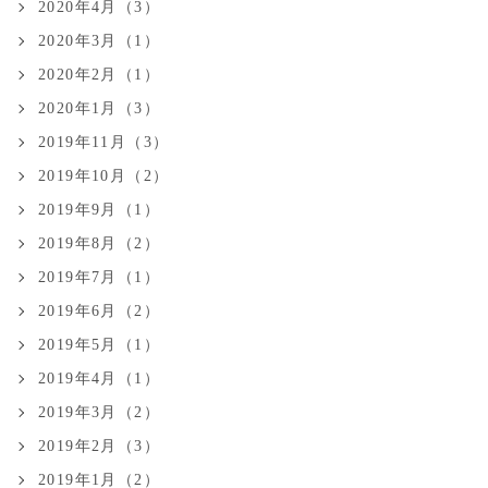
2020年4月（3）
2020年3月（1）
2020年2月（1）
2020年1月（3）
2019年11月（3）
2019年10月（2）
2019年9月（1）
2019年8月（2）
2019年7月（1）
2019年6月（2）
2019年5月（1）
2019年4月（1）
2019年3月（2）
2019年2月（3）
2019年1月（2）