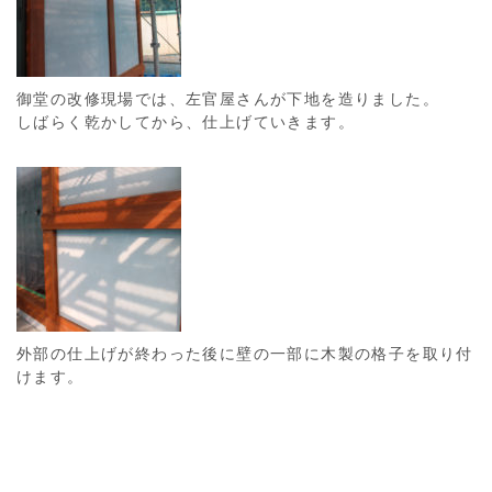
御堂の改修現場では、左官屋さんが下地を造りました。
しばらく乾かしてから、仕上げていきます。
外部の仕上げが終わった後に壁の一部に木製の格子を取り付
けます。