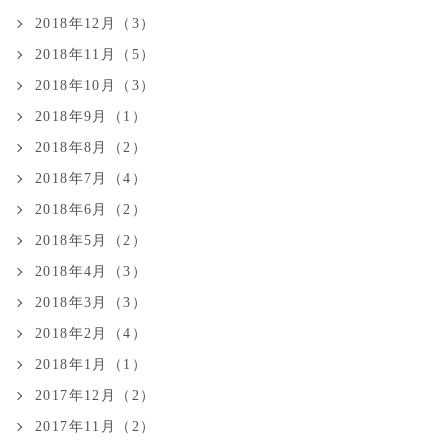
2018年12月（3）
2018年11月（5）
2018年10月（3）
2018年9月（1）
2018年8月（2）
2018年7月（4）
2018年6月（2）
2018年5月（2）
2018年4月（3）
2018年3月（3）
2018年2月（4）
2018年1月（1）
2017年12月（2）
2017年11月（2）