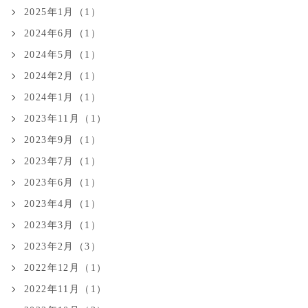
2025年1月（1）
2024年6月（1）
2024年5月（1）
2024年2月（1）
2024年1月（1）
2023年11月（1）
2023年9月（1）
2023年7月（1）
2023年6月（1）
2023年4月（1）
2023年3月（1）
2023年2月（3）
2022年12月（1）
2022年11月（1）