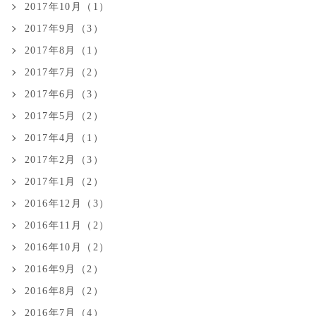
2017年10月（1）
2017年9月（3）
2017年8月（1）
2017年7月（2）
2017年6月（3）
2017年5月（2）
2017年4月（1）
2017年2月（3）
2017年1月（2）
2016年12月（3）
2016年11月（2）
2016年10月（2）
2016年9月（2）
2016年8月（2）
2016年7月（4）