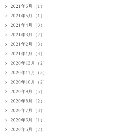
2021年6月（1）
2021年5月（1）
2021年4月（3）
2021年3月（2）
2021年2月（3）
2021年1月（3）
2020年12月（2）
2020年11月（3）
2020年10月（2）
2020年9月（5）
2020年8月（2）
2020年7月（3）
2020年6月（1）
2020年5月（2）