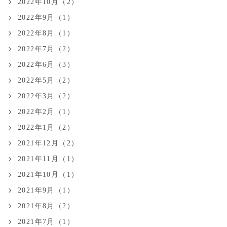
2022年10月（2）
2022年9月（1）
2022年8月（1）
2022年7月（2）
2022年6月（3）
2022年5月（2）
2022年3月（2）
2022年2月（1）
2022年1月（2）
2021年12月（2）
2021年11月（1）
2021年10月（1）
2021年9月（1）
2021年8月（2）
2021年7月（1）