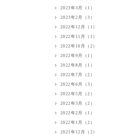
2023年3月（1）
2023年2月（3）
2022年12月（1）
2022年11月（1）
2022年10月（2）
2022年9月（1）
2022年8月（1）
2022年7月（2）
2022年6月（3）
2022年5月（2）
2022年3月（2）
2022年2月（1）
2022年1月（2）
2021年12月（2）