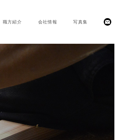
職方紹介
会社情報
写真集