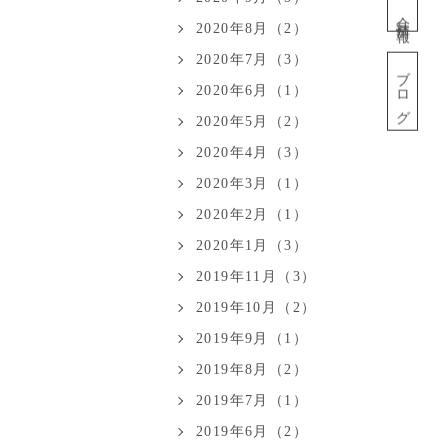
会社情報
2020年8月（2）
2020年7月（3）
ブログ
2020年6月（1）
2020年5月（2）
2020年4月（3）
2020年3月（1）
2020年2月（1）
2020年1月（3）
2019年11月（3）
2019年10月（2）
2019年9月（1）
2019年8月（2）
2019年7月（1）
2019年6月（2）