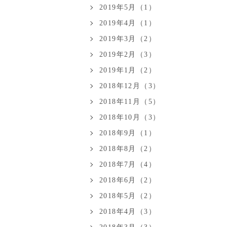
2019年5月（1）
2019年4月（1）
2019年3月（2）
2019年2月（3）
2019年1月（2）
2018年12月（3）
2018年11月（5）
2018年10月（3）
2018年9月（1）
2018年8月（2）
2018年7月（4）
2018年6月（2）
2018年5月（2）
2018年4月（3）