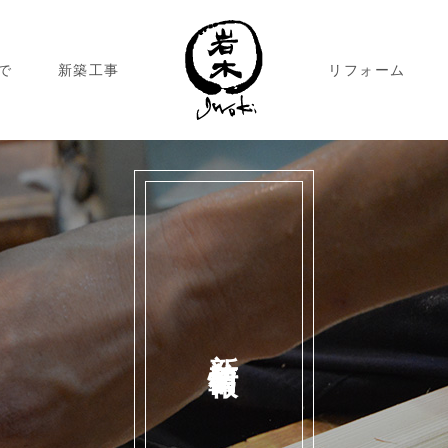
で
新築工事
リフォーム
新着情報