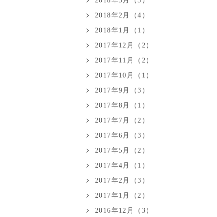
2018年3月（3）
2018年2月（4）
2018年1月（1）
2017年12月（2）
2017年11月（2）
2017年10月（1）
2017年9月（3）
2017年8月（1）
2017年7月（2）
2017年6月（3）
2017年5月（2）
2017年4月（1）
2017年2月（3）
2017年1月（2）
2016年12月（3）