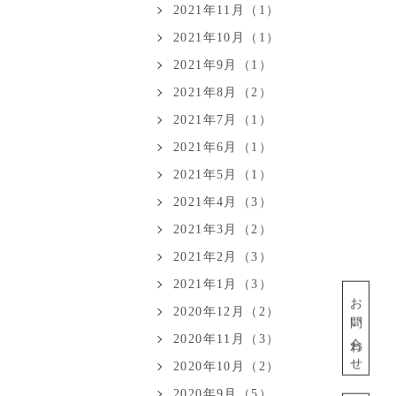
2021年11月（1）
2021年10月（1）
2021年9月（1）
2021年8月（2）
2021年7月（1）
2021年6月（1）
2021年5月（1）
2021年4月（3）
2021年3月（2）
2021年2月（3）
2021年1月（3）
お問い合わせ
2020年12月（2）
2020年11月（3）
2020年10月（2）
2020年9月（5）