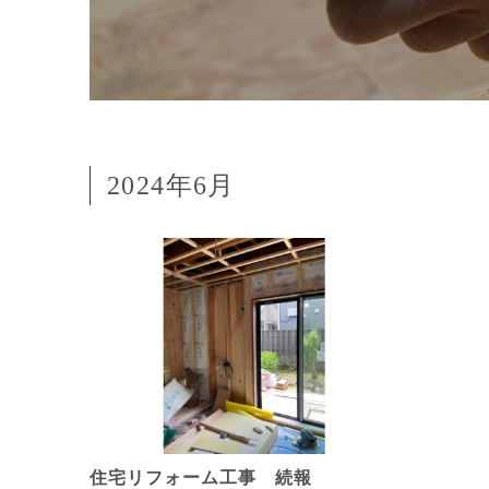
2024年6月
住宅リフォーム工事 続報