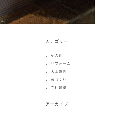
カテゴリー
その他
リフォーム
大工道具
家づくり
寺社建築
アーカイブ