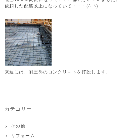
依頼した配筋以上になっていて・・・(^_^)
来週には、耐圧盤のコンクリ－トを打設します。
カテゴリー
その他
リフォーム