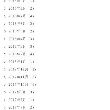
2018年9月（1）
2018年8月（2）
2018年7月（4）
2018年6月（2）
2018年5月（2）
2018年4月（3）
2018年3月（3）
2018年2月（4）
2018年1月（1）
2017年12月（2）
2017年11月（2）
2017年10月（1）
2017年9月（3）
2017年8月（1）
2017年7月（2）