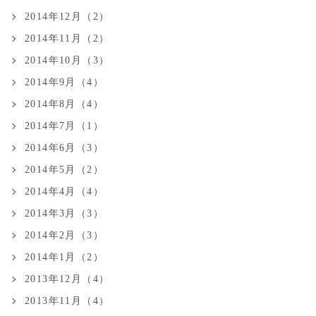
2014年12月（2）
2014年11月（2）
2014年10月（3）
2014年9月（4）
2014年8月（4）
2014年7月（1）
2014年6月（3）
2014年5月（2）
2014年4月（4）
2014年3月（3）
2014年2月（3）
2014年1月（2）
2013年12月（4）
2013年11月（4）