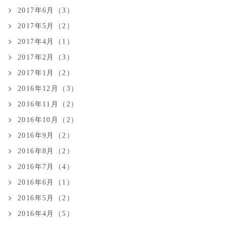
2017年6月（3）
2017年5月（2）
2017年4月（1）
2017年2月（3）
2017年1月（2）
2016年12月（3）
2016年11月（2）
2016年10月（2）
2016年9月（2）
2016年8月（2）
2016年7月（4）
2016年6月（1）
2016年5月（2）
2016年4月（5）