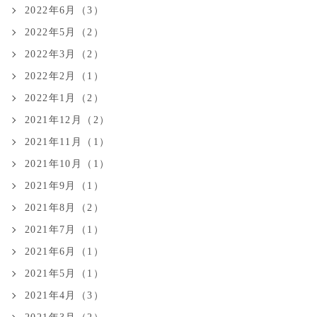
2022年6月（3）
2022年5月（2）
2022年3月（2）
2022年2月（1）
2022年1月（2）
2021年12月（2）
2021年11月（1）
2021年10月（1）
2021年9月（1）
2021年8月（2）
2021年7月（1）
2021年6月（1）
2021年5月（1）
2021年4月（3）