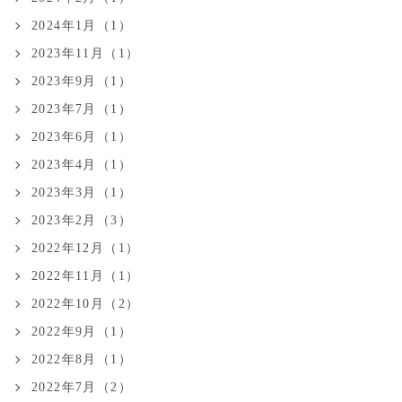
2024年1月（1）
2023年11月（1）
2023年9月（1）
2023年7月（1）
2023年6月（1）
2023年4月（1）
2023年3月（1）
2023年2月（3）
2022年12月（1）
2022年11月（1）
2022年10月（2）
2022年9月（1）
2022年8月（1）
2022年7月（2）