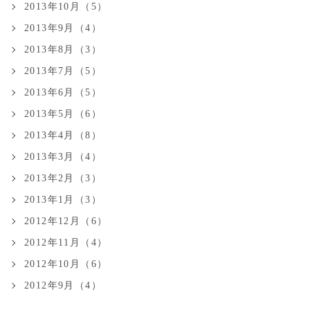
2013年10月（5）
2013年9月（4）
2013年8月（3）
2013年7月（5）
2013年6月（5）
2013年5月（6）
2013年4月（8）
2013年3月（4）
2013年2月（3）
2013年1月（3）
2012年12月（6）
2012年11月（4）
2012年10月（6）
2012年9月（4）