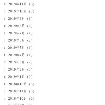
2019年11月（3）
2019年10月（2）
2019年9月（1）
2019年8月（2）
2019年7月（1）
2019年6月（2）
2019年5月（1）
2019年4月（1）
2019年3月（2）
2019年2月（3）
2019年1月（2）
2018年12月（3）
2018年11月（5）
2018年10月（3）