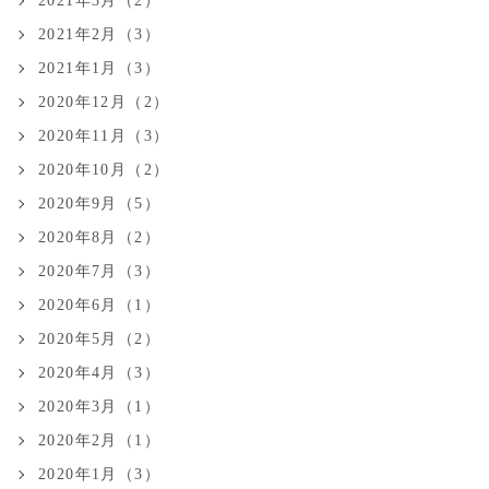
2021年3月（2）
2021年2月（3）
2021年1月（3）
2020年12月（2）
2020年11月（3）
2020年10月（2）
2020年9月（5）
2020年8月（2）
2020年7月（3）
2020年6月（1）
2020年5月（2）
2020年4月（3）
2020年3月（1）
2020年2月（1）
2020年1月（3）