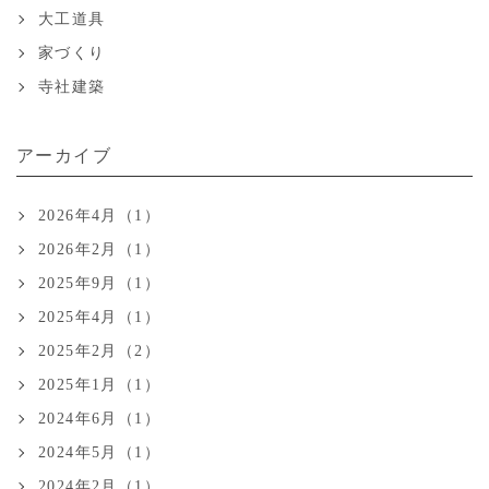
大工道具
家づくり
寺社建築
アーカイブ
2026年4月（1）
2026年2月（1）
2025年9月（1）
2025年4月（1）
2025年2月（2）
2025年1月（1）
2024年6月（1）
2024年5月（1）
2024年2月（1）