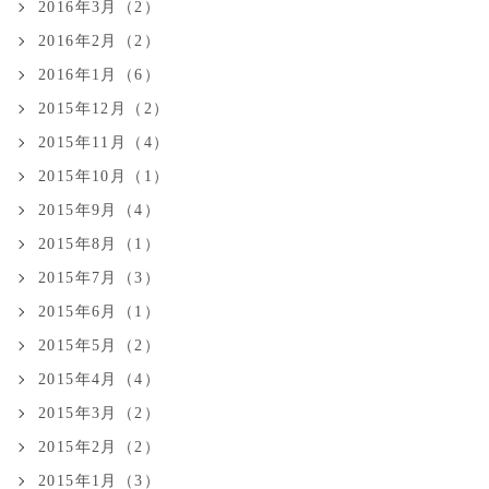
2016年3月（2）
2016年2月（2）
2016年1月（6）
2015年12月（2）
2015年11月（4）
2015年10月（1）
2015年9月（4）
2015年8月（1）
2015年7月（3）
2015年6月（1）
2015年5月（2）
2015年4月（4）
2015年3月（2）
2015年2月（2）
2015年1月（3）