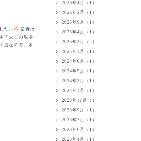
2026年4月（1）
2026年2月（1）
2025年9月（1）
した。
最近は
2025年4月（1）
木下大工の現場
2025年2月（2）
ト造なので、木
2025年1月（1）
2024年6月（1）
2024年5月（1）
2024年2月（1）
2024年1月（1）
2023年11月（1）
2023年9月（1）
2023年7月（1）
2023年6月（1）
2023年4月（1）