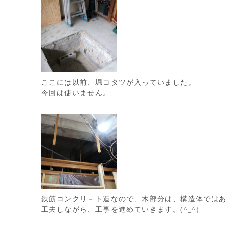
ここには以前、堀コタツが入っていました。
今回は使いません。
鉄筋コンクリ－ト造なので、木部分は、構造体では
工夫しながら、工事を進めていきます。(^_^)