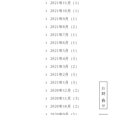
2021年11月（1）
2021年10月（1）
2021年9月（1）
2021年8月（2）
2021年7月（1）
2021年6月（1）
2021年5月（1）
2021年4月（3）
2021年3月（2）
2021年2月（3）
2021年1月（3）
お問い合わせ
2020年12月（2）
2020年11月（3）
2020年10月（2）
2020年9月（5）