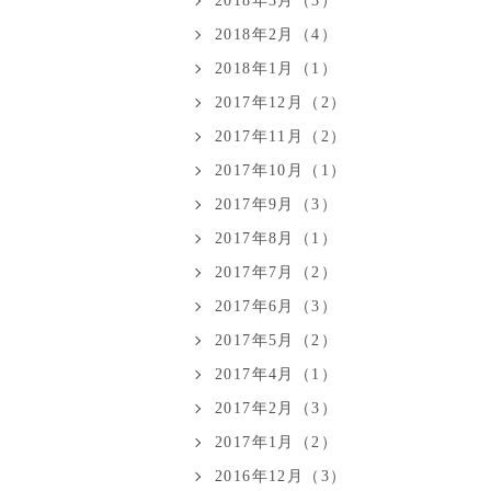
2018年3月（3）
2018年2月（4）
2018年1月（1）
2017年12月（2）
2017年11月（2）
2017年10月（1）
2017年9月（3）
2017年8月（1）
2017年7月（2）
2017年6月（3）
2017年5月（2）
2017年4月（1）
2017年2月（3）
2017年1月（2）
2016年12月（3）