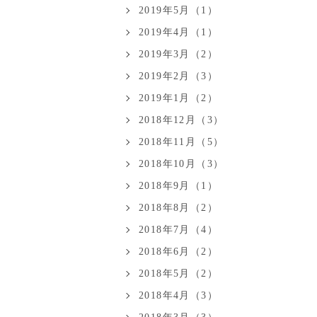
2019年5月（1）
2019年4月（1）
2019年3月（2）
2019年2月（3）
2019年1月（2）
2018年12月（3）
2018年11月（5）
2018年10月（3）
2018年9月（1）
2018年8月（2）
2018年7月（4）
2018年6月（2）
2018年5月（2）
2018年4月（3）