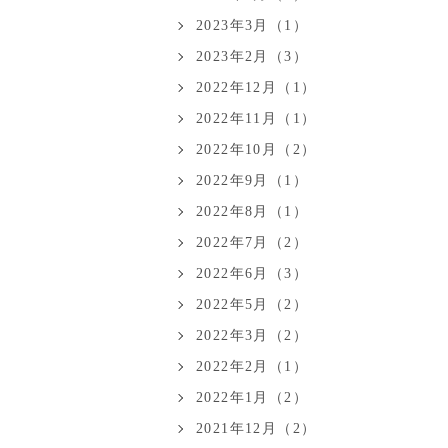
2023年3月（1）
2023年2月（3）
2022年12月（1）
2022年11月（1）
2022年10月（2）
2022年9月（1）
2022年8月（1）
2022年7月（2）
2022年6月（3）
2022年5月（2）
2022年3月（2）
2022年2月（1）
2022年1月（2）
2021年12月（2）