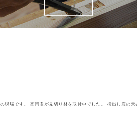
の現場です。 高岡君が見切り材を取付中でした。 掃出し窓の天