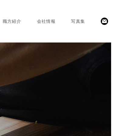
職方紹介
会社情報
写真集