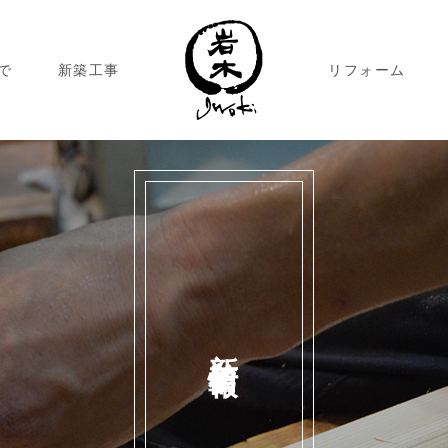
で
新築工事
リフォーム
新着情報