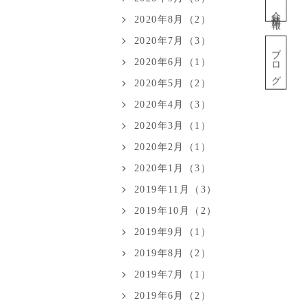
会社情報
2020年8月（2）
2020年7月（3）
ブログ
2020年6月（1）
2020年5月（2）
2020年4月（3）
2020年3月（1）
2020年2月（1）
2020年1月（3）
2019年11月（3）
2019年10月（2）
2019年9月（1）
2019年8月（2）
2019年7月（1）
2019年6月（2）