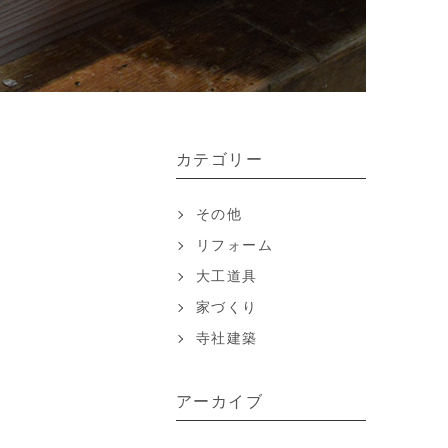
カテゴリー
その他
リフォーム
大工道具
家づくり
寺社建築
アーカイブ