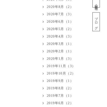
会社情報
2020年8月（2）
2020年7月（3）
ブログ
2020年6月（1）
2020年5月（2）
2020年4月（3）
2020年3月（1）
2020年2月（1）
2020年1月（3）
2019年11月（3）
2019年10月（2）
2019年9月（1）
2019年8月（2）
2019年7月（1）
2019年6月（2）