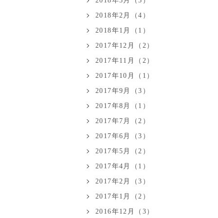
2018年3月（3）
2018年2月（4）
2018年1月（1）
2017年12月（2）
2017年11月（2）
2017年10月（1）
2017年9月（3）
2017年8月（1）
2017年7月（2）
2017年6月（3）
2017年5月（2）
2017年4月（1）
2017年2月（3）
2017年1月（2）
2016年12月（3）