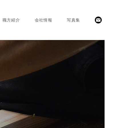
職方紹介
会社情報
写真集