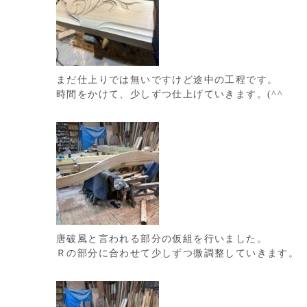
まだ仕上りでは無いですけど途中の工程です。
時間をかけて、少しずつ仕上げていきます。(^^
唐破風と言われる部分の仮組を行いました。
Ｒの部分に合わせて少しずつ微調整していきます。