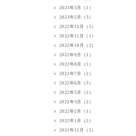
2023年3月（1）
2023年2月（3）
2022年12月（1）
2022年11月（1）
2022年10月（2）
2022年9月（1）
2022年8月（1）
2022年7月（2）
2022年6月（3）
2022年5月（2）
2022年3月（2）
2022年2月（1）
2022年1月（2）
2021年12月（2）