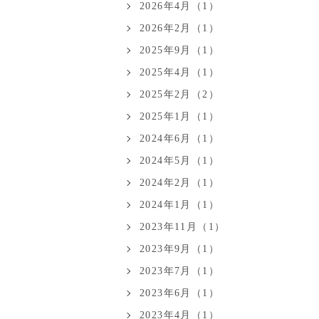
2026年4月（1）
2026年2月（1）
2025年9月（1）
2025年4月（1）
2025年2月（2）
2025年1月（1）
2024年6月（1）
2024年5月（1）
2024年2月（1）
2024年1月（1）
2023年11月（1）
2023年9月（1）
2023年7月（1）
2023年6月（1）
2023年4月（1）