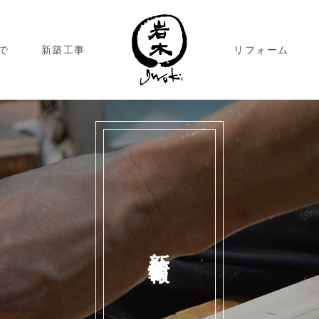
で
新築工事
リフォーム
新着情報