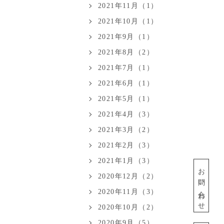
2021年11月（1）
2021年10月（1）
2021年9月（1）
2021年8月（2）
2021年7月（1）
2021年6月（1）
2021年5月（1）
2021年4月（3）
2021年3月（2）
2021年2月（3）
2021年1月（3）
お問い合わせ
2020年12月（2）
2020年11月（3）
2020年10月（2）
2020年9月（5）