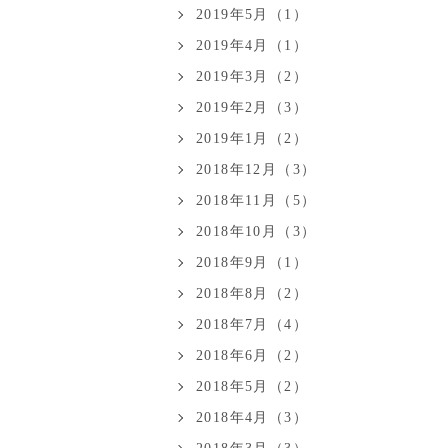
2019年5月（1）
2019年4月（1）
2019年3月（2）
2019年2月（3）
2019年1月（2）
2018年12月（3）
2018年11月（5）
2018年10月（3）
2018年9月（1）
2018年8月（2）
2018年7月（4）
2018年6月（2）
2018年5月（2）
2018年4月（3）