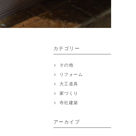
カテゴリー
その他
リフォーム
大工道具
家づくり
寺社建築
アーカイブ