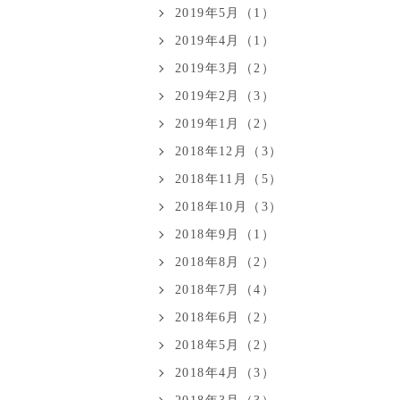
2019年5月（1）
2019年4月（1）
2019年3月（2）
2019年2月（3）
2019年1月（2）
2018年12月（3）
2018年11月（5）
2018年10月（3）
2018年9月（1）
2018年8月（2）
2018年7月（4）
2018年6月（2）
2018年5月（2）
2018年4月（3）