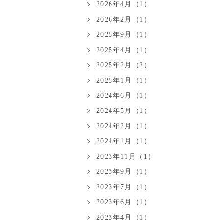
2026年4月（1）
2026年2月（1）
2025年9月（1）
2025年4月（1）
2025年2月（2）
2025年1月（1）
2024年6月（1）
2024年5月（1）
2024年2月（1）
2024年1月（1）
2023年11月（1）
2023年9月（1）
2023年7月（1）
2023年6月（1）
2023年4月（1）