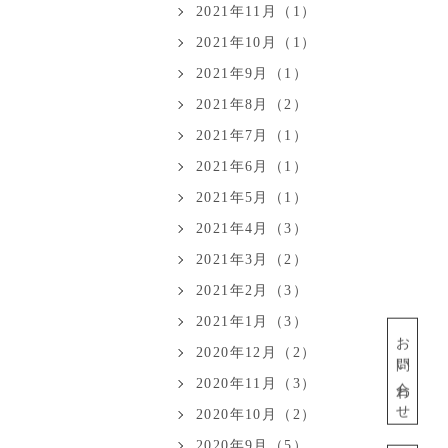
2021年11月（1）
2021年10月（1）
2021年9月（1）
2021年8月（2）
2021年7月（1）
2021年6月（1）
2021年5月（1）
2021年4月（3）
2021年3月（2）
2021年2月（3）
2021年1月（3）
お問い合わせ
2020年12月（2）
2020年11月（3）
2020年10月（2）
2020年9月（5）