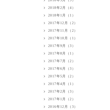
2018年3月（3）
2018年2月（4）
2018年1月（1）
2017年12月（2）
2017年11月（2）
2017年10月（1）
2017年9月（3）
2017年8月（1）
2017年7月（2）
2017年6月（3）
2017年5月（2）
2017年4月（1）
2017年2月（3）
2017年1月（2）
2016年12月（3）