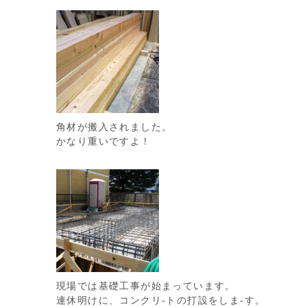
角材が搬入されました。
かなり重いですよ！
現場では基礎工事が始まっています。
連休明けに、コンクリ-トの打設をしま-す。