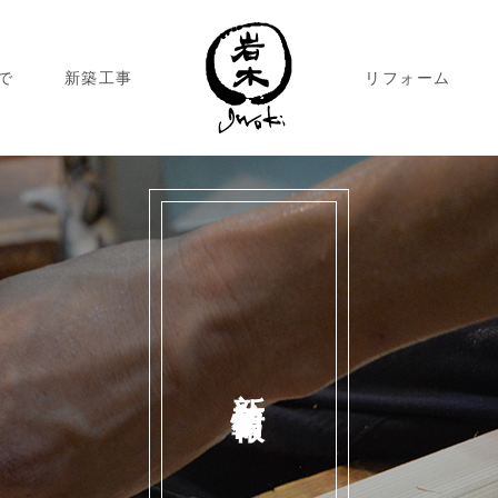
で
新築工事
リフォーム
新着情報