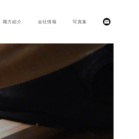
職方紹介
会社情報
写真集