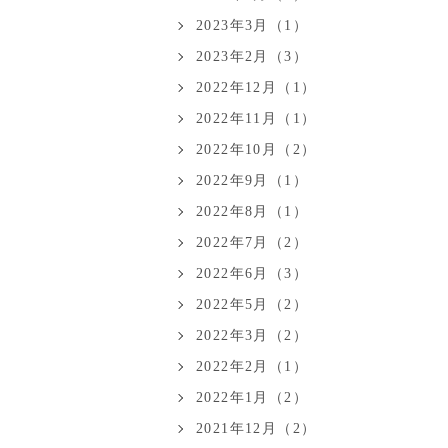
2023年3月（1）
2023年2月（3）
2022年12月（1）
2022年11月（1）
2022年10月（2）
2022年9月（1）
2022年8月（1）
2022年7月（2）
2022年6月（3）
2022年5月（2）
2022年3月（2）
2022年2月（1）
2022年1月（2）
2021年12月（2）