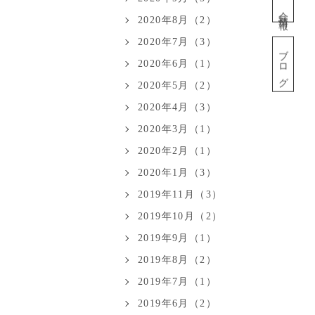
会社情報
2020年8月（2）
2020年7月（3）
ブログ
2020年6月（1）
2020年5月（2）
2020年4月（3）
2020年3月（1）
2020年2月（1）
2020年1月（3）
2019年11月（3）
2019年10月（2）
2019年9月（1）
2019年8月（2）
2019年7月（1）
2019年6月（2）