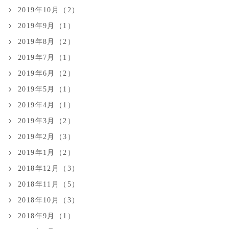
2019年10月（2）
2019年9月（1）
2019年8月（2）
2019年7月（1）
2019年6月（2）
2019年5月（1）
2019年4月（1）
2019年3月（2）
2019年2月（3）
2019年1月（2）
2018年12月（3）
2018年11月（5）
2018年10月（3）
2018年9月（1）