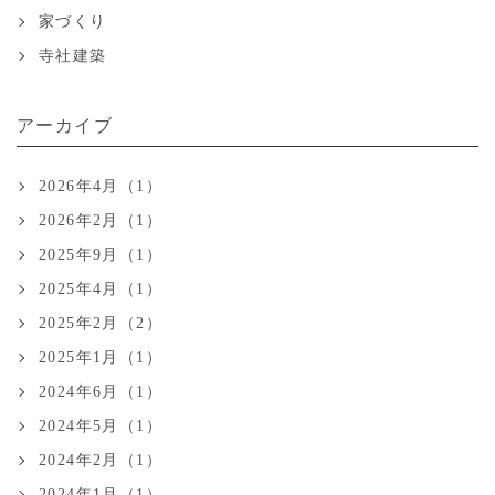
家づくり
寺社建築
アーカイブ
2026年4月（1）
2026年2月（1）
2025年9月（1）
2025年4月（1）
2025年2月（2）
2025年1月（1）
2024年6月（1）
2024年5月（1）
2024年2月（1）
2024年1月（1）