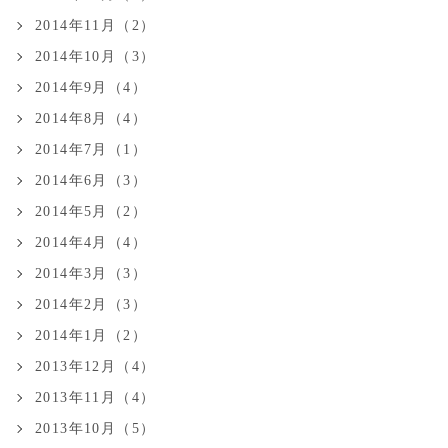
2014年11月（2）
2014年10月（3）
2014年9月（4）
2014年8月（4）
2014年7月（1）
2014年6月（3）
2014年5月（2）
2014年4月（4）
2014年3月（3）
2014年2月（3）
2014年1月（2）
2013年12月（4）
2013年11月（4）
2013年10月（5）