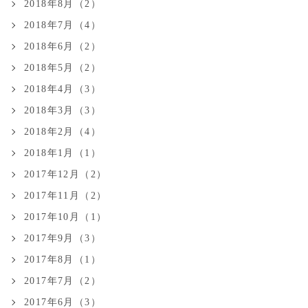
2018年8月（2）
2018年7月（4）
2018年6月（2）
2018年5月（2）
2018年4月（3）
2018年3月（3）
2018年2月（4）
2018年1月（1）
2017年12月（2）
2017年11月（2）
2017年10月（1）
2017年9月（3）
2017年8月（1）
2017年7月（2）
2017年6月（3）