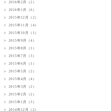
2016年2月（2）
2016年1月（6）
2015年12月（2）
2015年11月（4）
2015年10月（1）
2015年9月（4）
2015年8月（1）
2015年7月（3）
2015年6月（1）
2015年5月（2）
2015年4月（4）
2015年3月（2）
2015年2月（2）
2015年1月（3）
2014年12月（2）