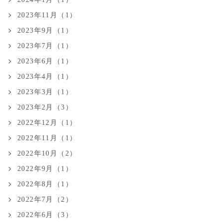
2023年11月（1）
2023年9月（1）
2023年7月（1）
2023年6月（1）
2023年4月（1）
2023年3月（1）
2023年2月（3）
2022年12月（1）
2022年11月（1）
2022年10月（2）
2022年9月（1）
2022年8月（1）
2022年7月（2）
2022年6月（3）