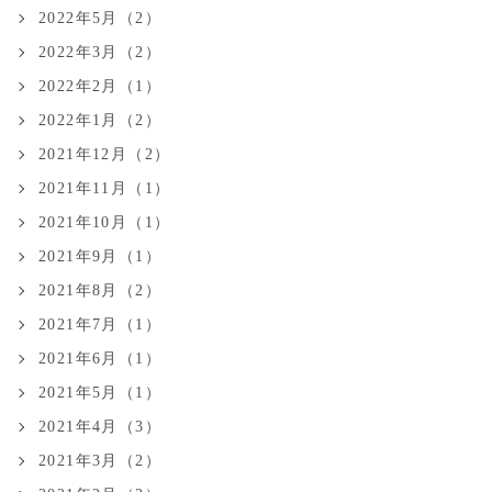
2022年5月（2）
2022年3月（2）
2022年2月（1）
2022年1月（2）
2021年12月（2）
2021年11月（1）
2021年10月（1）
2021年9月（1）
2021年8月（2）
2021年7月（1）
2021年6月（1）
2021年5月（1）
2021年4月（3）
2021年3月（2）