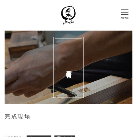
新着情報
完成現場