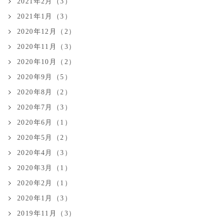
2021年2月（3）
2021年1月（3）
2020年12月（2）
2020年11月（3）
2020年10月（2）
2020年9月（5）
2020年8月（2）
2020年7月（3）
2020年6月（1）
2020年5月（2）
2020年4月（3）
2020年3月（1）
2020年2月（1）
2020年1月（3）
2019年11月（3）