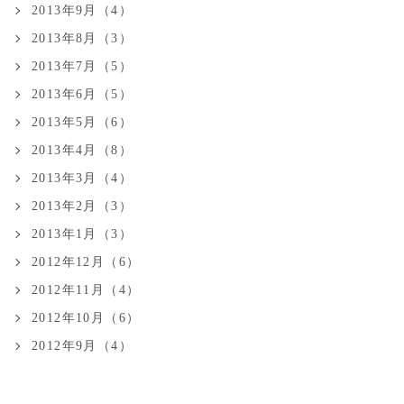
2013年9月（4）
2013年8月（3）
2013年7月（5）
2013年6月（5）
2013年5月（6）
2013年4月（8）
2013年3月（4）
2013年2月（3）
2013年1月（3）
2012年12月（6）
2012年11月（4）
2012年10月（6）
2012年9月（4）