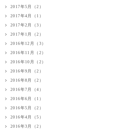
2017年5月（2）
2017年4月（1）
2017年2月（3）
2017年1月（2）
2016年12月（3）
2016年11月（2）
2016年10月（2）
2016年9月（2）
2016年8月（2）
2016年7月（4）
2016年6月（1）
2016年5月（2）
2016年4月（5）
2016年3月（2）