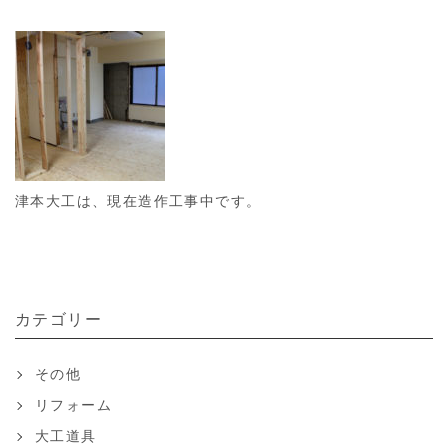
津本大工は、現在造作工事中です。
カテゴリー
その他
リフォーム
大工道具