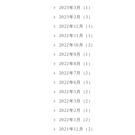
2023年3月（1）
2023年2月（3）
2022年12月（1）
2022年11月（1）
2022年10月（2）
2022年9月（1）
2022年8月（1）
2022年7月（2）
2022年6月（3）
2022年5月（2）
2022年3月（2）
2022年2月（1）
2022年1月（2）
2021年12月（2）