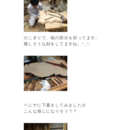
のこぎりで、端の部分を切ってます。
難しそうな顔をしてますね。^_^;
ベニヤに下書きしてみましたが
こんな感じになりそう？？