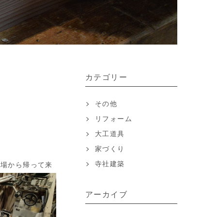
カテゴリー
その他
リフォーム
大工道具
家づくり
寺社建築
場から帰って来
アーカイブ