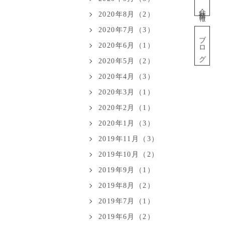
会社情報
2020年8月（2）
2020年7月（3）
ブログ
2020年6月（1）
2020年5月（2）
2020年4月（3）
2020年3月（1）
2020年2月（1）
2020年1月（3）
2019年11月（3）
2019年10月（2）
2019年9月（1）
2019年8月（2）
2019年7月（1）
2019年6月（2）