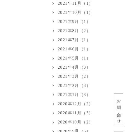
2021年11月（1）
2021年10月（1）
2021年9月（1）
2021年8月（2）
2021年7月（1）
2021年6月（1）
2021年5月（1）
2021年4月（3）
2021年3月（2）
2021年2月（3）
2021年1月（3）
お問い合わせ
2020年12月（2）
2020年11月（3）
2020年10月（2）
2020年9月（5）