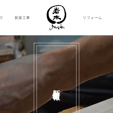
で
新築工事
リフォーム
新着情報