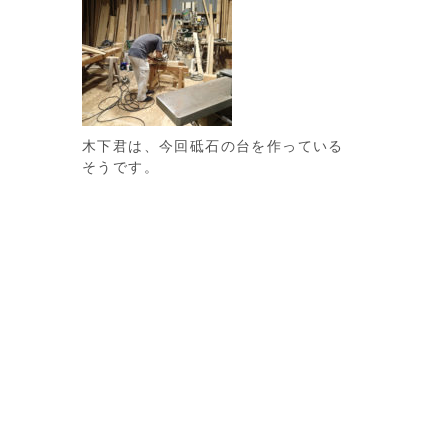
木下君は、今回砥石の台を作っている
そうです。