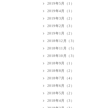
2019年5月（1）
2019年4月（1）
2019年3月（2）
2019年2月（3）
2019年1月（2）
2018年12月（3）
2018年11月（5）
2018年10月（3）
2018年9月（1）
2018年8月（2）
2018年7月（4）
2018年6月（2）
2018年5月（2）
2018年4月（3）