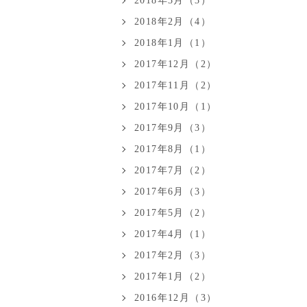
2018年3月（3）
2018年2月（4）
2018年1月（1）
2017年12月（2）
2017年11月（2）
2017年10月（1）
2017年9月（3）
2017年8月（1）
2017年7月（2）
2017年6月（3）
2017年5月（2）
2017年4月（1）
2017年2月（3）
2017年1月（2）
2016年12月（3）