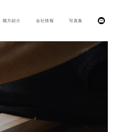
職方紹介
会社情報
写真集