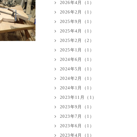
2026年4月（1）
2026年2月（1）
2025年9月（1）
2025年4月（1）
2025年2月（2）
2025年1月（1）
2024年6月（1）
2024年5月（1）
2024年2月（1）
2024年1月（1）
2023年11月（1）
2023年9月（1）
2023年7月（1）
2023年6月（1）
2023年4月（1）