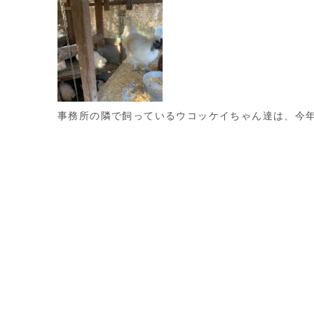
事務所の隣で飼っているウコッケイちゃん達は、今