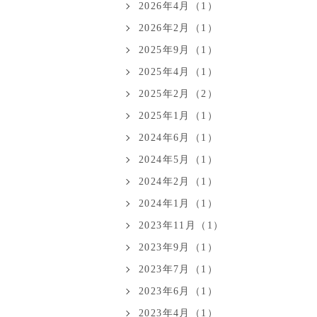
2026年4月（1）
2026年2月（1）
2025年9月（1）
2025年4月（1）
2025年2月（2）
2025年1月（1）
2024年6月（1）
2024年5月（1）
2024年2月（1）
2024年1月（1）
2023年11月（1）
2023年9月（1）
2023年7月（1）
2023年6月（1）
2023年4月（1）