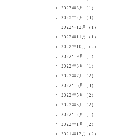
2023年3月（1）
2023年2月（3）
2022年12月（1）
2022年11月（1）
2022年10月（2）
2022年9月（1）
2022年8月（1）
2022年7月（2）
2022年6月（3）
2022年5月（2）
2022年3月（2）
2022年2月（1）
2022年1月（2）
2021年12月（2）