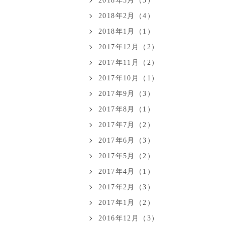
2018年3月（3）
2018年2月（4）
2018年1月（1）
2017年12月（2）
2017年11月（2）
2017年10月（1）
2017年9月（3）
2017年8月（1）
2017年7月（2）
2017年6月（3）
2017年5月（2）
2017年4月（1）
2017年2月（3）
2017年1月（2）
2016年12月（3）