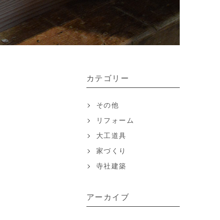
カテゴリー
その他
リフォーム
大工道具
家づくり
寺社建築
アーカイブ