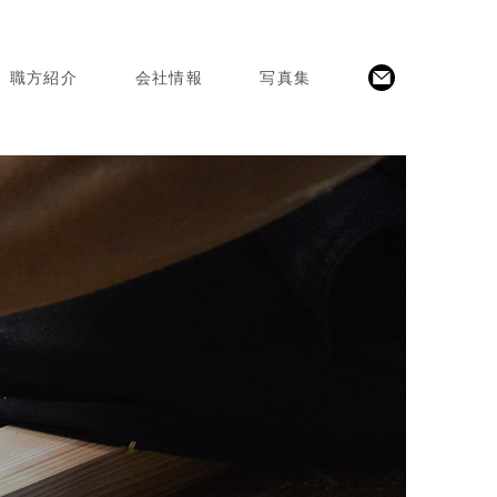
職方紹介
会社情報
写真集