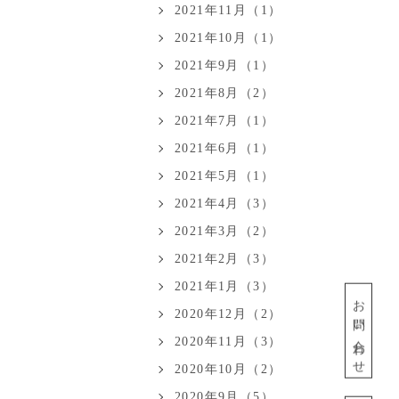
2021年11月（1）
2021年10月（1）
2021年9月（1）
2021年8月（2）
2021年7月（1）
2021年6月（1）
2021年5月（1）
2021年4月（3）
2021年3月（2）
2021年2月（3）
2021年1月（3）
お問い合わせ
2020年12月（2）
2020年11月（3）
2020年10月（2）
2020年9月（5）