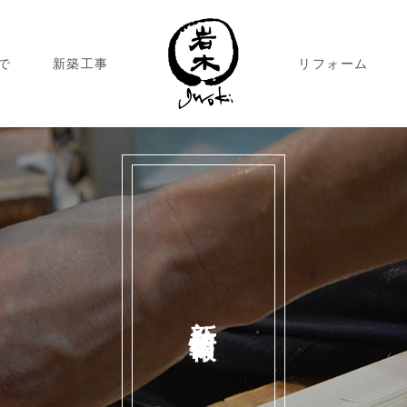
で
新築工事
リフォーム
新着情報