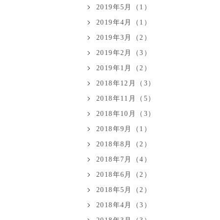
2019年5月（1）
2019年4月（1）
2019年3月（2）
2019年2月（3）
2019年1月（2）
2018年12月（3）
2018年11月（5）
2018年10月（3）
2018年9月（1）
2018年8月（2）
2018年7月（4）
2018年6月（2）
2018年5月（2）
2018年4月（3）