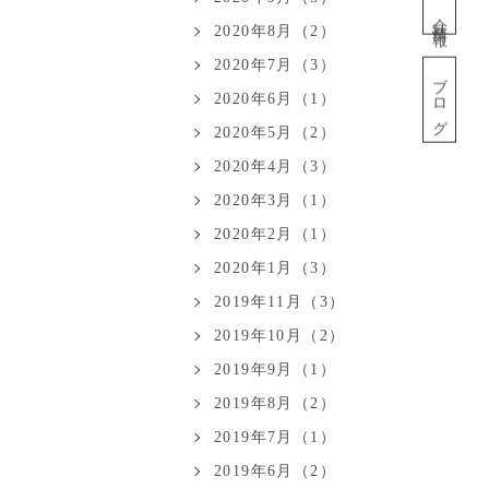
会社情報
2020年8月（2）
2020年7月（3）
ブログ
2020年6月（1）
2020年5月（2）
2020年4月（3）
2020年3月（1）
2020年2月（1）
2020年1月（3）
2019年11月（3）
2019年10月（2）
2019年9月（1）
2019年8月（2）
2019年7月（1）
2019年6月（2）