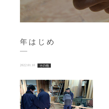
年はじめ
2022.01.10
その他