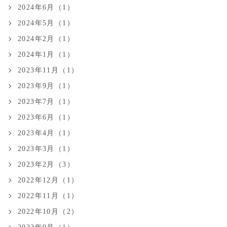
2024年6月（1）
2024年5月（1）
2024年2月（1）
2024年1月（1）
2023年11月（1）
2023年9月（1）
2023年7月（1）
2023年6月（1）
2023年4月（1）
2023年3月（1）
2023年2月（3）
2022年12月（1）
2022年11月（1）
2022年10月（2）