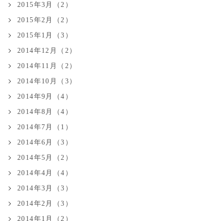
2015年3月（2）
2015年2月（2）
2015年1月（3）
2014年12月（2）
2014年11月（2）
2014年10月（3）
2014年9月（4）
2014年8月（4）
2014年7月（1）
2014年6月（3）
2014年5月（2）
2014年4月（4）
2014年3月（3）
2014年2月（3）
2014年1月（2）