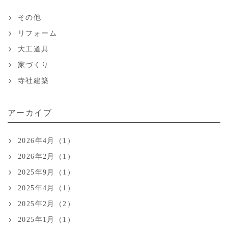
その他
リフォーム
大工道具
家づくり
寺社建築
アーカイブ
2026年4月（1）
2026年2月（1）
2025年9月（1）
2025年4月（1）
2025年2月（2）
2025年1月（1）