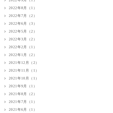
2022年9月（1）
2022年8月（1）
2022年7月（2）
2022年6月（3）
2022年5月（2）
2022年3月（2）
2022年2月（1）
2022年1月（2）
2021年12月（2）
2021年11月（1）
2021年10月（1）
2021年9月（1）
2021年8月（2）
2021年7月（1）
2021年6月（1）