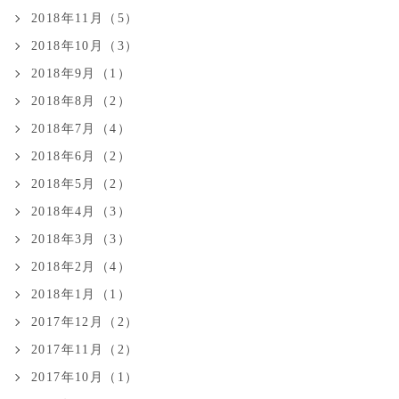
2018年11月（5）
2018年10月（3）
2018年9月（1）
2018年8月（2）
2018年7月（4）
2018年6月（2）
2018年5月（2）
2018年4月（3）
2018年3月（3）
2018年2月（4）
2018年1月（1）
2017年12月（2）
2017年11月（2）
2017年10月（1）