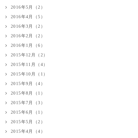
2016年5月（2）
2016年4月（5）
2016年3月（2）
2016年2月（2）
2016年1月（6）
2015年12月（2）
2015年11月（4）
2015年10月（1）
2015年9月（4）
2015年8月（1）
2015年7月（3）
2015年6月（1）
2015年5月（2）
2015年4月（4）