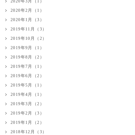
2020年3月（1）
2020年2月（1）
2020年1月（3）
2019年11月（3）
2019年10月（2）
2019年9月（1）
2019年8月（2）
2019年7月（1）
2019年6月（2）
2019年5月（1）
2019年4月（1）
2019年3月（2）
2019年2月（3）
2019年1月（2）
2018年12月（3）