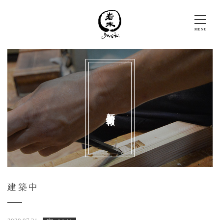
新着情報
建築中