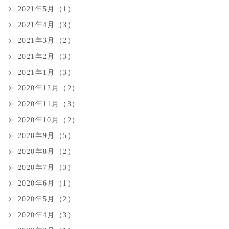
2021年5月（1）
2021年4月（3）
2021年3月（2）
2021年2月（3）
2021年1月（3）
2020年12月（2）
2020年11月（3）
2020年10月（2）
2020年9月（5）
2020年8月（2）
2020年7月（3）
2020年6月（1）
2020年5月（2）
2020年4月（3）