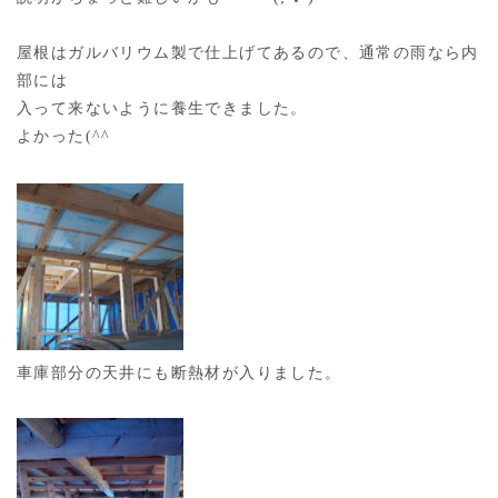
屋根はガルバリウム製で仕上げてあるので、通常の雨なら内
部には
入って来ないように養生できました。
よかった(^^
車庫部分の天井にも断熱材が入りました。