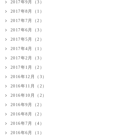
2017年9月（3）
2017年8月（1）
2017年7月（2）
2017年6月（3）
2017年5月（2）
2017年4月（1）
2017年2月（3）
2017年1月（2）
2016年12月（3）
2016年11月（2）
2016年10月（2）
2016年9月（2）
2016年8月（2）
2016年7月（4）
2016年6月（1）