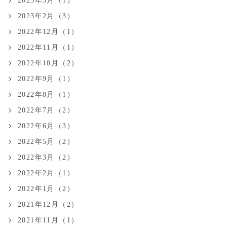
2023年3月（1）
2023年2月（3）
2022年12月（1）
2022年11月（1）
2022年10月（2）
2022年9月（1）
2022年8月（1）
2022年7月（2）
2022年6月（3）
2022年5月（2）
2022年3月（2）
2022年2月（1）
2022年1月（2）
2021年12月（2）
2021年11月（1）