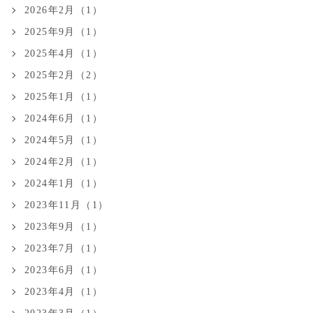
2026年2月（1）
2025年9月（1）
2025年4月（1）
2025年2月（2）
2025年1月（1）
2024年6月（1）
2024年5月（1）
2024年2月（1）
2024年1月（1）
2023年11月（1）
2023年9月（1）
2023年7月（1）
2023年6月（1）
2023年4月（1）