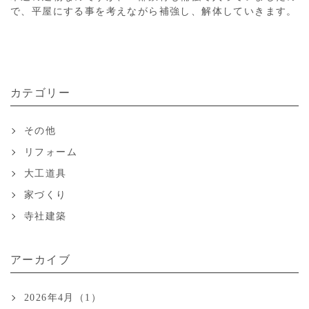
で、平屋にする事を考えながら補強し、解体していきます。
カテゴリー
その他
リフォーム
大工道具
家づくり
寺社建築
アーカイブ
2026年4月（1）