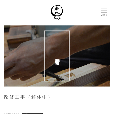
新着情報
改修工事（解体中）