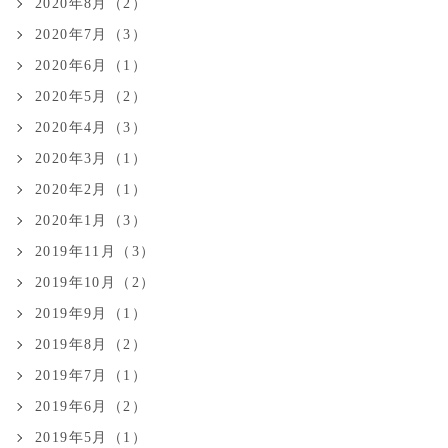
2020年8月（2）
2020年7月（3）
2020年6月（1）
2020年5月（2）
2020年4月（3）
2020年3月（1）
2020年2月（1）
2020年1月（3）
2019年11月（3）
2019年10月（2）
2019年9月（1）
2019年8月（2）
2019年7月（1）
2019年6月（2）
2019年5月（1）