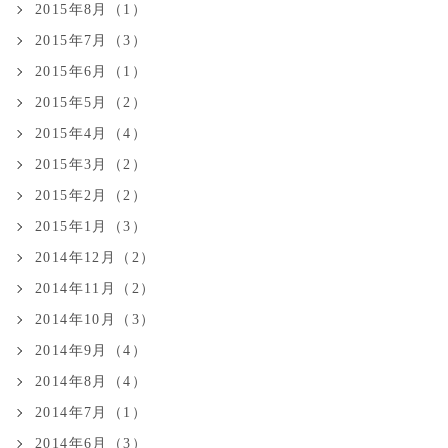
2015年8月（1）
2015年7月（3）
2015年6月（1）
2015年5月（2）
2015年4月（4）
2015年3月（2）
2015年2月（2）
2015年1月（3）
2014年12月（2）
2014年11月（2）
2014年10月（3）
2014年9月（4）
2014年8月（4）
2014年7月（1）
2014年6月（3）