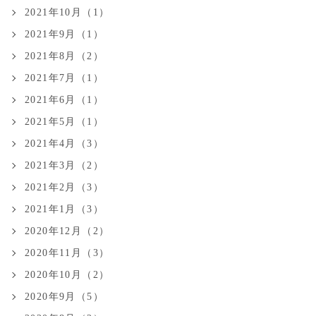
2021年10月（1）
2021年9月（1）
2021年8月（2）
2021年7月（1）
2021年6月（1）
2021年5月（1）
2021年4月（3）
2021年3月（2）
2021年2月（3）
2021年1月（3）
2020年12月（2）
2020年11月（3）
2020年10月（2）
2020年9月（5）