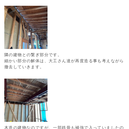
隣の建物との繋ぎ部分です。
細かい部分の解体は、大工さん達が再度造る事も考えながら
撤去していきます。
木造の建物なのですが、一部鉄骨も補強で入っていましたの