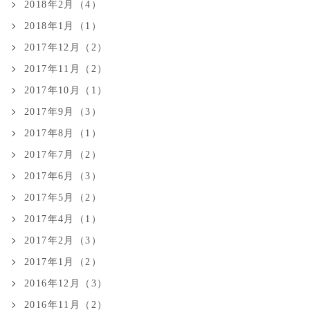
2018年2月（4）
2018年1月（1）
2017年12月（2）
2017年11月（2）
2017年10月（1）
2017年9月（3）
2017年8月（1）
2017年7月（2）
2017年6月（3）
2017年5月（2）
2017年4月（1）
2017年2月（3）
2017年1月（2）
2016年12月（3）
2016年11月（2）