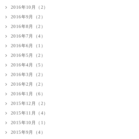
2016年10月（2）
2016年9月（2）
2016年8月（2）
2016年7月（4）
2016年6月（1）
2016年5月（2）
2016年4月（5）
2016年3月（2）
2016年2月（2）
2016年1月（6）
2015年12月（2）
2015年11月（4）
2015年10月（1）
2015年9月（4）