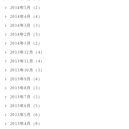
2014年5月（2）
2014年4月（4）
2014年3月（3）
2014年2月（3）
2014年1月（2）
2013年12月（4）
2013年11月（4）
2013年10月（5）
2013年9月（4）
2013年8月（3）
2013年7月（5）
2013年6月（5）
2013年5月（6）
2013年4月（8）