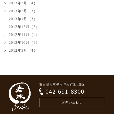
2013年3月（4）
2013年2月（3）
2013年1月（3）
2012年12月（6）
2012年11月（4）
2012年10月（6）
2012年9月（4）
東京都八王子市戸吹町511番地
042-691-8300
お問い合わせ