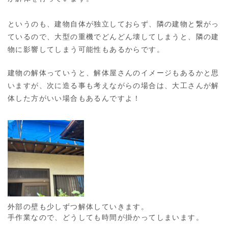
というのも、建物自体が独立しておらず、隣の建物と繋がっ
ているので、大型の重機でどんどん壊してしまうと、隣の建
物に影響してしまう可能性もあるからです。
建物の解体っていうと、解体屋さんのイメージもあるかと思
いますが、次に造る事も考えながらの場合は、大工さんが解
体した方がいい場合もあるんですよ！
外部の壁も少しずつ解体していきます。
手作業なので、どうしても時間が掛かってしまいます。