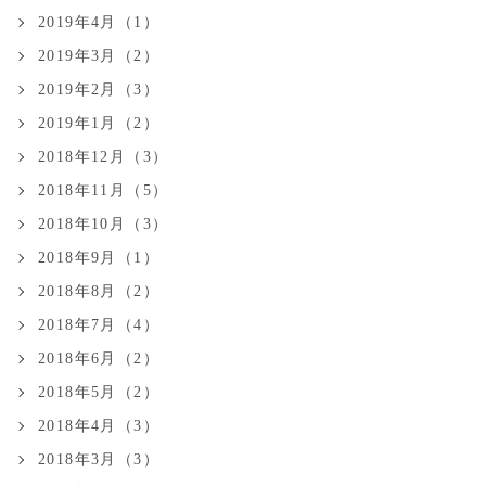
2019年4月（1）
2019年3月（2）
2019年2月（3）
2019年1月（2）
2018年12月（3）
2018年11月（5）
2018年10月（3）
2018年9月（1）
2018年8月（2）
2018年7月（4）
2018年6月（2）
2018年5月（2）
2018年4月（3）
2018年3月（3）