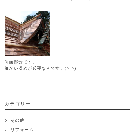
側面部分です。
細かい収めが必要なんです。(^_^)
カテゴリー
その他
リフォーム