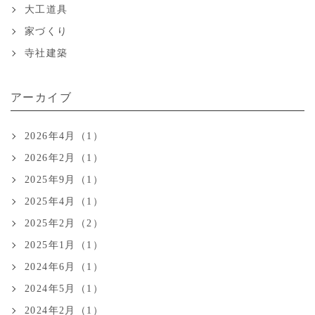
大工道具
家づくり
寺社建築
アーカイブ
2026年4月（1）
2026年2月（1）
2025年9月（1）
2025年4月（1）
2025年2月（2）
2025年1月（1）
2024年6月（1）
2024年5月（1）
2024年2月（1）