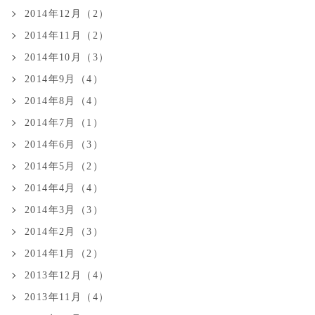
2014年12月（2）
2014年11月（2）
2014年10月（3）
2014年9月（4）
2014年8月（4）
2014年7月（1）
2014年6月（3）
2014年5月（2）
2014年4月（4）
2014年3月（3）
2014年2月（3）
2014年1月（2）
2013年12月（4）
2013年11月（4）