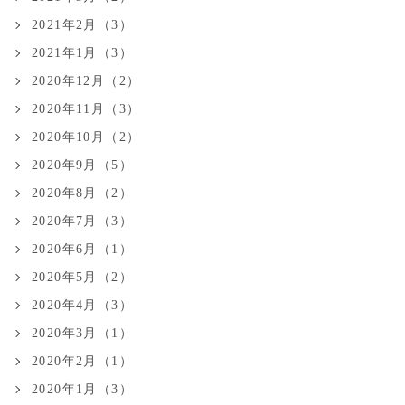
2021年2月（3）
2021年1月（3）
2020年12月（2）
2020年11月（3）
2020年10月（2）
2020年9月（5）
2020年8月（2）
2020年7月（3）
2020年6月（1）
2020年5月（2）
2020年4月（3）
2020年3月（1）
2020年2月（1）
2020年1月（3）