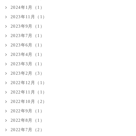
2024年1月（1）
2023年11月（1）
2023年9月（1）
2023年7月（1）
2023年6月（1）
2023年4月（1）
2023年3月（1）
2023年2月（3）
2022年12月（1）
2022年11月（1）
2022年10月（2）
2022年9月（1）
2022年8月（1）
2022年7月（2）