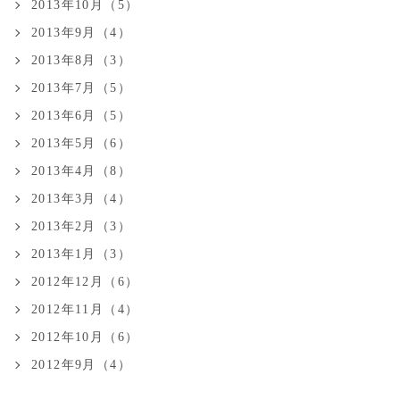
2013年10月（5）
2013年9月（4）
2013年8月（3）
2013年7月（5）
2013年6月（5）
2013年5月（6）
2013年4月（8）
2013年3月（4）
2013年2月（3）
2013年1月（3）
2012年12月（6）
2012年11月（4）
2012年10月（6）
2012年9月（4）