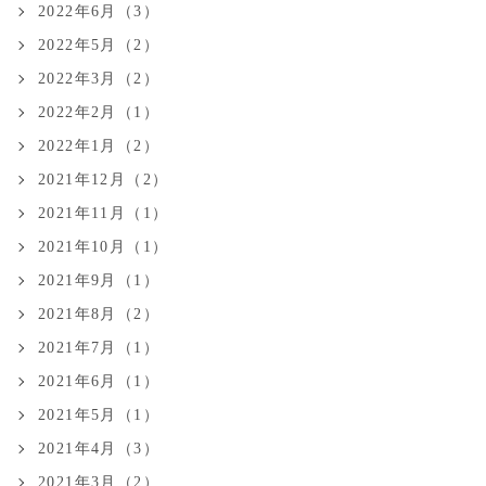
2022年6月（3）
2022年5月（2）
2022年3月（2）
2022年2月（1）
2022年1月（2）
2021年12月（2）
2021年11月（1）
2021年10月（1）
2021年9月（1）
2021年8月（2）
2021年7月（1）
2021年6月（1）
2021年5月（1）
2021年4月（3）
2021年3月（2）