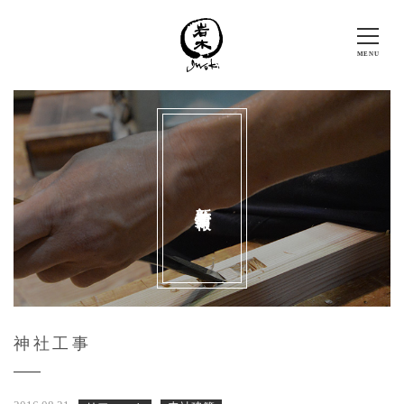
新着情報
神社工事