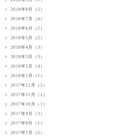
2018年8月（2）
2018年7月（4）
2018年6月（2）
2018年5月（2）
2018年4月（3）
2018年3月（3）
2018年2月（4）
2018年1月（1）
2017年12月（2）
2017年11月（2）
2017年10月（1）
2017年9月（3）
2017年8月（1）
2017年7月（2）