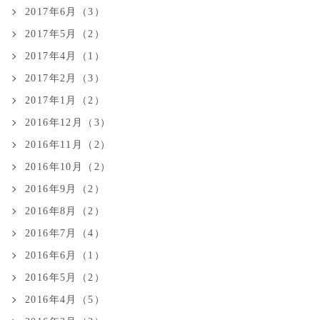
2017年6月（3）
2017年5月（2）
2017年4月（1）
2017年2月（3）
2017年1月（2）
2016年12月（3）
2016年11月（2）
2016年10月（2）
2016年9月（2）
2016年8月（2）
2016年7月（4）
2016年6月（1）
2016年5月（2）
2016年4月（5）