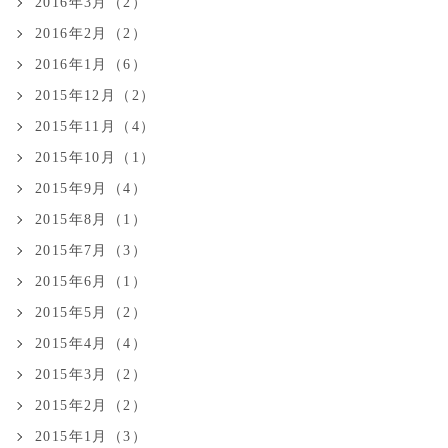
2016年3月（2）
2016年2月（2）
2016年1月（6）
2015年12月（2）
2015年11月（4）
2015年10月（1）
2015年9月（4）
2015年8月（1）
2015年7月（3）
2015年6月（1）
2015年5月（2）
2015年4月（4）
2015年3月（2）
2015年2月（2）
2015年1月（3）