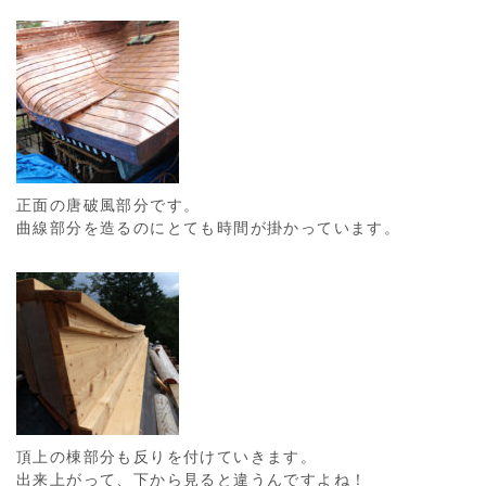
正面の唐破風部分です。
曲線部分を造るのにとても時間が掛かっています。
頂上の棟部分も反りを付けていきます。
出来上がって、下から見ると違うんですよね！