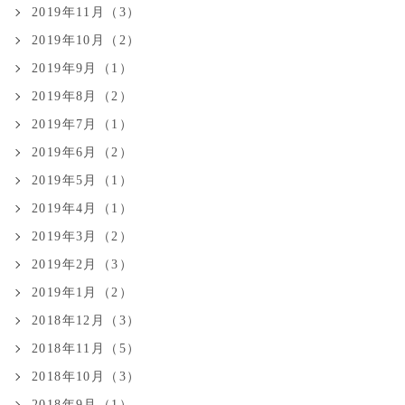
2019年11月（3）
2019年10月（2）
2019年9月（1）
2019年8月（2）
2019年7月（1）
2019年6月（2）
2019年5月（1）
2019年4月（1）
2019年3月（2）
2019年2月（3）
2019年1月（2）
2018年12月（3）
2018年11月（5）
2018年10月（3）
2018年9月（1）