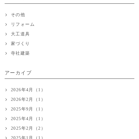
その他
リフォーム
大工道具
家づくり
寺社建築
アーカイブ
2026年4月（1）
2026年2月（1）
2025年9月（1）
2025年4月（1）
2025年2月（2）
2025年1月（1）