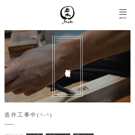
新着情報
造作工事中(^-^)