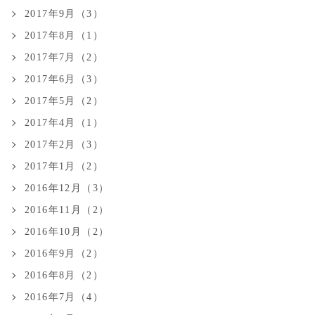
2017年9月（3）
2017年8月（1）
2017年7月（2）
2017年6月（3）
2017年5月（2）
2017年4月（1）
2017年2月（3）
2017年1月（2）
2016年12月（3）
2016年11月（2）
2016年10月（2）
2016年9月（2）
2016年8月（2）
2016年7月（4）