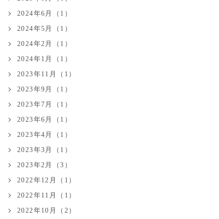
2024年6月（1）
2024年5月（1）
2024年2月（1）
2024年1月（1）
2023年11月（1）
2023年9月（1）
2023年7月（1）
2023年6月（1）
2023年4月（1）
2023年3月（1）
2023年2月（3）
2022年12月（1）
2022年11月（1）
2022年10月（2）