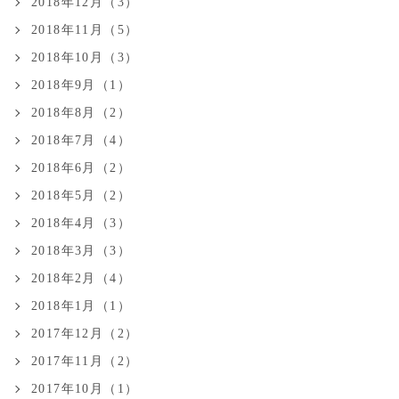
2018年12月（3）
2018年11月（5）
2018年10月（3）
2018年9月（1）
2018年8月（2）
2018年7月（4）
2018年6月（2）
2018年5月（2）
2018年4月（3）
2018年3月（3）
2018年2月（4）
2018年1月（1）
2017年12月（2）
2017年11月（2）
2017年10月（1）