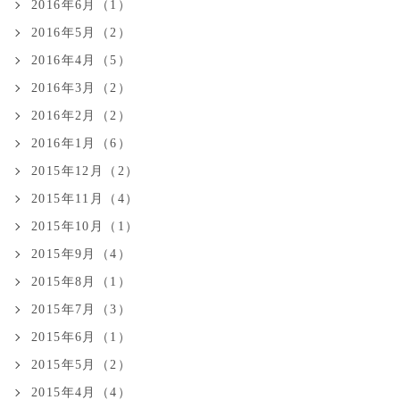
2016年6月（1）
2016年5月（2）
2016年4月（5）
2016年3月（2）
2016年2月（2）
2016年1月（6）
2015年12月（2）
2015年11月（4）
2015年10月（1）
2015年9月（4）
2015年8月（1）
2015年7月（3）
2015年6月（1）
2015年5月（2）
2015年4月（4）