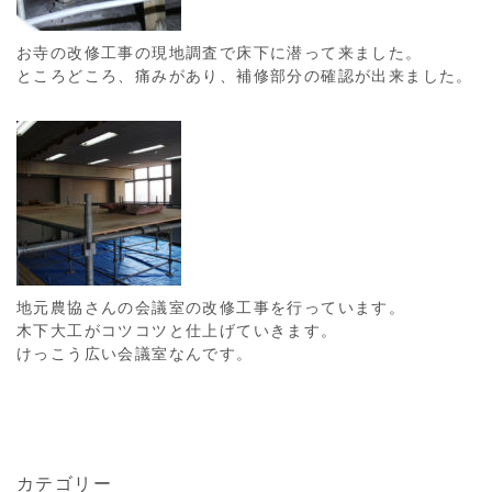
お寺の改修工事の現地調査で床下に潜って来ました。
ところどころ、痛みがあり、補修部分の確認が出来ました。
地元農協さんの会議室の改修工事を行っています。
木下大工がコツコツと仕上げていきます。
けっこう広い会議室なんです。
カテゴリー