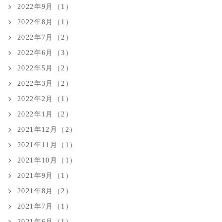
2022年9月（1）
2022年8月（1）
2022年7月（2）
2022年6月（3）
2022年5月（2）
2022年3月（2）
2022年2月（1）
2022年1月（2）
2021年12月（2）
2021年11月（1）
2021年10月（1）
2021年9月（1）
2021年8月（2）
2021年7月（1）
2021年6月（1）