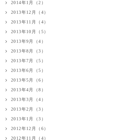
2014年1月（2）
2013年12月（4）
2013年11月（4）
2013年10月（5）
2013年9月（4）
2013年8月（3）
2013年7月（5）
2013年6月（5）
2013年5月（6）
2013年4月（8）
2013年3月（4）
2013年2月（3）
2013年1月（3）
2012年12月（6）
2012年11月（4）