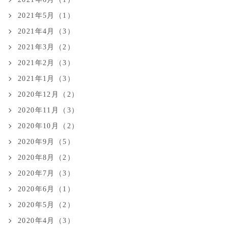
2021年5月（1）
2021年4月（3）
2021年3月（2）
2021年2月（3）
2021年1月（3）
2020年12月（2）
2020年11月（3）
2020年10月（2）
2020年9月（5）
2020年8月（2）
2020年7月（3）
2020年6月（1）
2020年5月（2）
2020年4月（3）