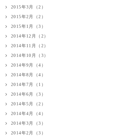
2015年3月（2）
2015年2月（2）
2015年1月（3）
2014年12月（2）
2014年11月（2）
2014年10月（3）
2014年9月（4）
2014年8月（4）
2014年7月（1）
2014年6月（3）
2014年5月（2）
2014年4月（4）
2014年3月（3）
2014年2月（3）