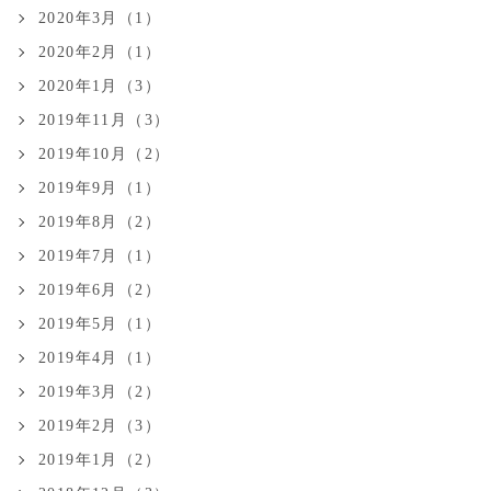
2020年3月（1）
2020年2月（1）
2020年1月（3）
2019年11月（3）
2019年10月（2）
2019年9月（1）
2019年8月（2）
2019年7月（1）
2019年6月（2）
2019年5月（1）
2019年4月（1）
2019年3月（2）
2019年2月（3）
2019年1月（2）