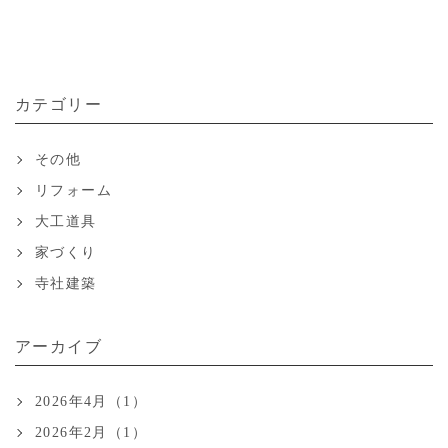
カテゴリー
その他
リフォーム
大工道具
家づくり
寺社建築
アーカイブ
2026年4月（1）
2026年2月（1）