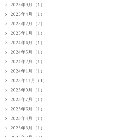
2025年9月（1）
2025年4月（1）
2025年2月（2）
2025年1月（1）
2024年6月（1）
2024年5月（1）
2024年2月（1）
2024年1月（1）
2023年11月（1）
2023年9月（1）
2023年7月（1）
2023年6月（1）
2023年4月（1）
2023年3月（1）