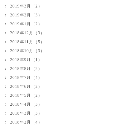
2019年3月（2）
2019年2月（3）
2019年1月（2）
2018年12月（3）
2018年11月（5）
2018年10月（3）
2018年9月（1）
2018年8月（2）
2018年7月（4）
2018年6月（2）
2018年5月（2）
2018年4月（3）
2018年3月（3）
2018年2月（4）