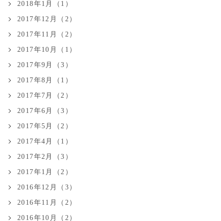
2018年1月（1）
2017年12月（2）
2017年11月（2）
2017年10月（1）
2017年9月（3）
2017年8月（1）
2017年7月（2）
2017年6月（3）
2017年5月（2）
2017年4月（1）
2017年2月（3）
2017年1月（2）
2016年12月（3）
2016年11月（2）
2016年10月（2）