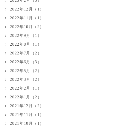
2023年2月（3）
2022年12月（1）
2022年11月（1）
2022年10月（2）
2022年9月（1）
2022年8月（1）
2022年7月（2）
2022年6月（3）
2022年5月（2）
2022年3月（2）
2022年2月（1）
2022年1月（2）
2021年12月（2）
2021年11月（1）
2021年10月（1）