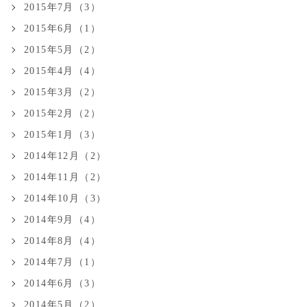
2015年7月（3）
2015年6月（1）
2015年5月（2）
2015年4月（4）
2015年3月（2）
2015年2月（2）
2015年1月（3）
2014年12月（2）
2014年11月（2）
2014年10月（3）
2014年9月（4）
2014年8月（4）
2014年7月（1）
2014年6月（3）
2014年5月（2）