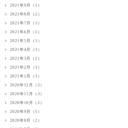
2021年9月（1）
2021年8月（2）
2021年7月（1）
2021年6月（1）
2021年5月（1）
2021年4月（3）
2021年3月（2）
2021年2月（3）
2021年1月（3）
2020年12月（2）
2020年11月（3）
2020年10月（2）
2020年9月（5）
2020年8月（2）