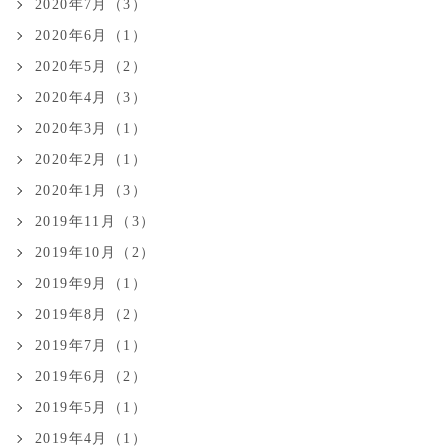
2020年7月（3）
2020年6月（1）
2020年5月（2）
2020年4月（3）
2020年3月（1）
2020年2月（1）
2020年1月（3）
2019年11月（3）
2019年10月（2）
2019年9月（1）
2019年8月（2）
2019年7月（1）
2019年6月（2）
2019年5月（1）
2019年4月（1）