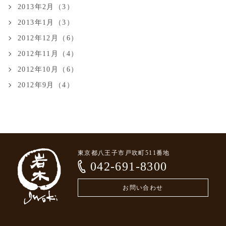
2013年2月（3）
2013年1月（3）
2012年12月（6）
2012年11月（4）
2012年10月（6）
2012年9月（4）
東京都八王子市戸吹町511番地
042-691-8300
お問い合わせ