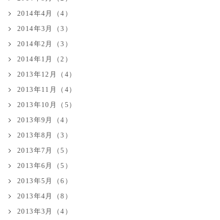
2014年4月（4）
2014年3月（3）
2014年2月（3）
2014年1月（2）
2013年12月（4）
2013年11月（4）
2013年10月（5）
2013年9月（4）
2013年8月（3）
2013年7月（5）
2013年6月（5）
2013年5月（6）
2013年4月（8）
2013年3月（4）