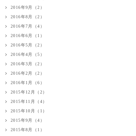
2016年9月（2）
2016年8月（2）
2016年7月（4）
2016年6月（1）
2016年5月（2）
2016年4月（5）
2016年3月（2）
2016年2月（2）
2016年1月（6）
2015年12月（2）
2015年11月（4）
2015年10月（1）
2015年9月（4）
2015年8月（1）