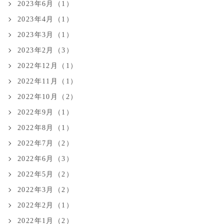
2023年6月（1）
2023年4月（1）
2023年3月（1）
2023年2月（3）
2022年12月（1）
2022年11月（1）
2022年10月（2）
2022年9月（1）
2022年8月（1）
2022年7月（2）
2022年6月（3）
2022年5月（2）
2022年3月（2）
2022年2月（1）
2022年1月（2）