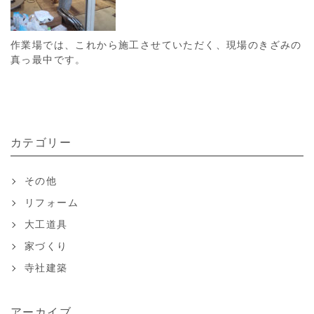
作業場では、これから施工させていただく、現場のきざみの
真っ最中です。
カテゴリー
その他
リフォーム
大工道具
家づくり
寺社建築
アーカイブ