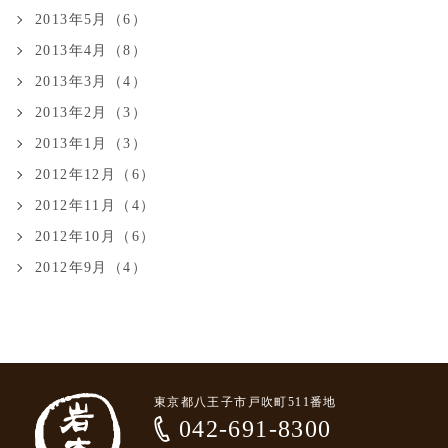
2013年5月（6）
2013年4月（8）
2013年3月（4）
2013年2月（3）
2013年1月（3）
2012年12月（6）
2012年11月（4）
2012年10月（6）
2012年9月（4）
東京都八王子市戸吹町511番地
042-691-8300