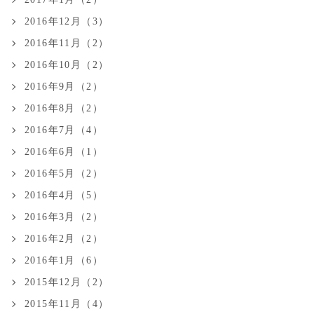
2016年12月（3）
2016年11月（2）
2016年10月（2）
2016年9月（2）
2016年8月（2）
2016年7月（4）
2016年6月（1）
2016年5月（2）
2016年4月（5）
2016年3月（2）
2016年2月（2）
2016年1月（6）
2015年12月（2）
2015年11月（4）