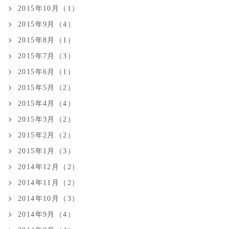
2015年10月（1）
2015年9月（4）
2015年8月（1）
2015年7月（3）
2015年6月（1）
2015年5月（2）
2015年4月（4）
2015年3月（2）
2015年2月（2）
2015年1月（3）
2014年12月（2）
2014年11月（2）
2014年10月（3）
2014年9月（4）