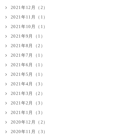
2021年12月（2）
2021年11月（1）
2021年10月（1）
2021年9月（1）
2021年8月（2）
2021年7月（1）
2021年6月（1）
2021年5月（1）
2021年4月（3）
2021年3月（2）
2021年2月（3）
2021年1月（3）
2020年12月（2）
2020年11月（3）