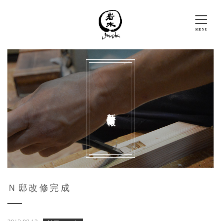
新着情報
Ｎ邸改修完成