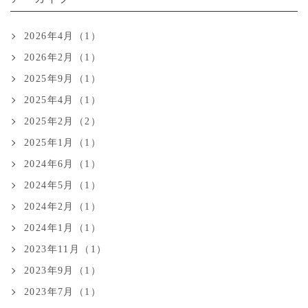
2026年4月（1）
2026年2月（1）
2025年9月（1）
2025年4月（1）
2025年2月（2）
2025年1月（1）
2024年6月（1）
2024年5月（1）
2024年2月（1）
2024年1月（1）
2023年11月（1）
2023年9月（1）
2023年7月（1）