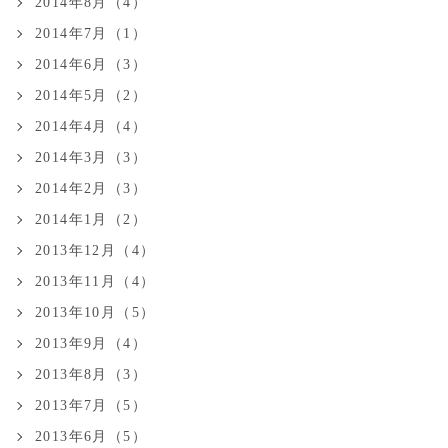
2014年8月（4）
2014年7月（1）
2014年6月（3）
2014年5月（2）
2014年4月（4）
2014年3月（3）
2014年2月（3）
2014年1月（2）
2013年12月（4）
2013年11月（4）
2013年10月（5）
2013年9月（4）
2013年8月（3）
2013年7月（5）
2013年6月（5）