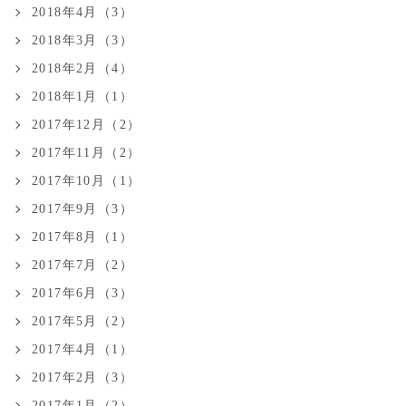
2018年4月（3）
2018年3月（3）
2018年2月（4）
2018年1月（1）
2017年12月（2）
2017年11月（2）
2017年10月（1）
2017年9月（3）
2017年8月（1）
2017年7月（2）
2017年6月（3）
2017年5月（2）
2017年4月（1）
2017年2月（3）
2017年1月（2）