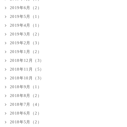
2019年6月（2）
2019年5月（1）
2019年4月（1）
2019年3月（2）
2019年2月（3）
2019年1月（2）
2018年12月（3）
2018年11月（5）
2018年10月（3）
2018年9月（1）
2018年8月（2）
2018年7月（4）
2018年6月（2）
2018年5月（2）