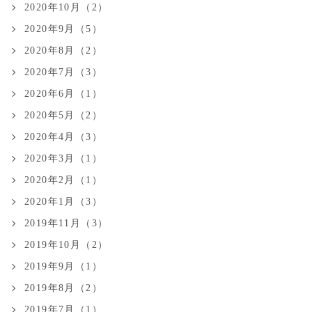
2020年10月（2）
2020年9月（5）
2020年8月（2）
2020年7月（3）
2020年6月（1）
2020年5月（2）
2020年4月（3）
2020年3月（1）
2020年2月（1）
2020年1月（3）
2019年11月（3）
2019年10月（2）
2019年9月（1）
2019年8月（2）
2019年7月（1）